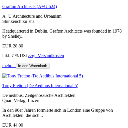
Grafton Architects (A+U 624)
A+U Architecture and Urbanism
Shinkenchiku-sha
Headquartered in Dublin, Grafton Architects was founded in 1978
by Shelley...
EUR 28,80
inkl. 7 % USt
zzgl. Versandkosten
mehr...
In den Warenkorb
Tony Fretton (De Aedibus International 5)
De aedibus: Zeitgenössische Architekten
Quart Verlag, Luzern
In den 90er Jahren formierte sich in London eine Gruppe von
Architekten, die sich...
EUR 44,00