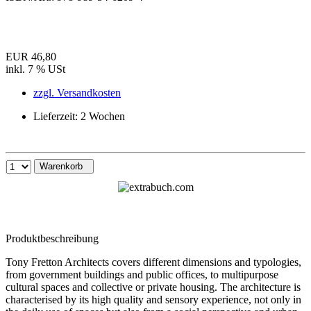
EUR 46,80
inkl. 7 % USt
zzgl. Versandkosten
Lieferzeit: 2 Wochen
Warenkorb
Produktbeschreibung
Tony Fretton Architects covers different dimensions and typologies,
from government buildings and public offices, to multipurpose
cultural spaces and collective or private housing. The architecture is
characterised by its high quality and sensory experience, not only in