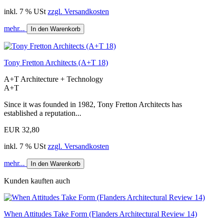
inkl. 7 % USt
zzgl. Versandkosten
mehr...
In den Warenkorb
Tony Fretton Architects (A+T 18)
A+T Architecture + Technology
A+T
Since it was founded in 1982, Tony Fretton Architects has
established a reputation...
EUR 32,80
inkl. 7 % USt
zzgl. Versandkosten
mehr...
In den Warenkorb
Kunden kauften auch
When Attitudes Take Form (Flanders Architectural Review 14)