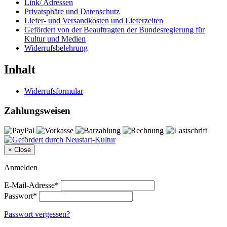
Link/ Adressen
Privatsphäre und Datenschutz
Liefer- und Versandkosten und Lieferzeiten
Gefördert von der Beauftragten der Bundesregierung für
Kultur und Medien
Widerrufsbelehrung
Inhalt
Widerrufsformular
Zahlungsweisen
×
Close
Anmelden
E-Mail-Adresse*
Passwort*
Passwort vergessen?