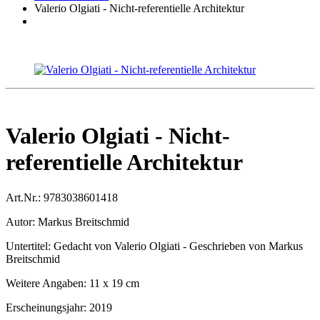
Valerio Olgiati - Nicht-referentielle Architektur
Valerio Olgiati - Nicht-
referentielle Architektur
Art.Nr.:
9783038601418
Autor:
Markus Breitschmid
Untertitel:
Gedacht von Valerio Olgiati - Geschrieben von Markus
Breitschmid
Weitere Angaben:
11 x 19 cm
Erscheinungsjahr:
2019