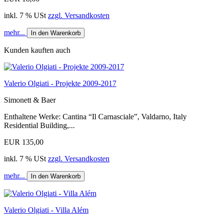
inkl. 7 % USt
zzgl. Versandkosten
mehr...
In den Warenkorb
Kunden kauften auch
Valerio Olgiati - Projekte 2009-2017
Simonett & Baer
Enthaltene Werke: Cantina “Il Carnasciale”, Valdarno, Italy
Residential Building,...
EUR 135,00
inkl. 7 % USt
zzgl. Versandkosten
mehr...
In den Warenkorb
Valerio Olgiati - Villa Além