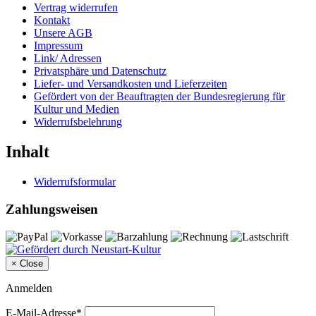
Vertrag widerrufen
Kontakt
Unsere AGB
Impressum
Link/ Adressen
Privatsphäre und Datenschutz
Liefer- und Versandkosten und Lieferzeiten
Gefördert von der Beauftragten der Bundesregierung für
Kultur und Medien
Widerrufsbelehrung
Inhalt
Widerrufsformular
Zahlungsweisen
×
Close
Anmelden
E-Mail-Adresse*