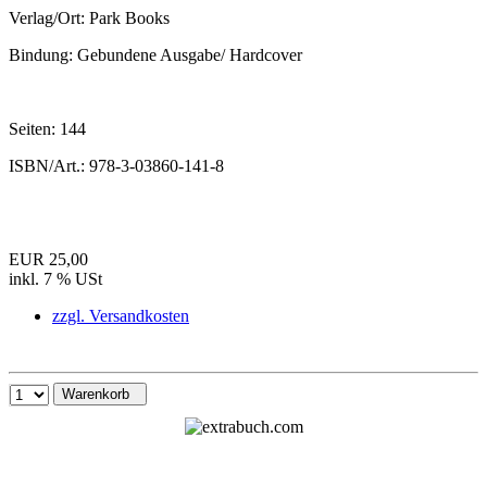
Verlag/Ort:
Park Books
Bindung:
Gebundene Ausgabe/ Hardcover
Seiten:
144
ISBN/Art.:
978-3-03860-141-8
EUR 25,00
inkl. 7 % USt
zzgl. Versandkosten
Warenkorb