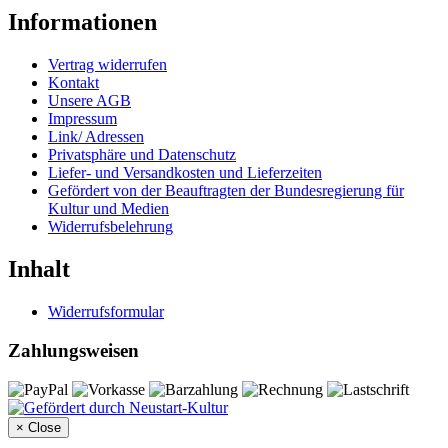
Informationen
Vertrag widerrufen
Kontakt
Unsere AGB
Impressum
Link/ Adressen
Privatsphäre und Datenschutz
Liefer- und Versandkosten und Lieferzeiten
Gefördert von der Beauftragten der Bundesregierung für
Kultur und Medien
Widerrufsbelehrung
Inhalt
Widerrufsformular
Zahlungsweisen
×
Close