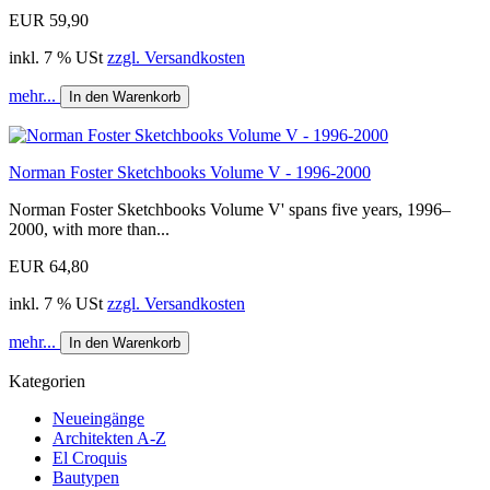
EUR 59,90
inkl. 7 % USt
zzgl. Versandkosten
mehr...
In den Warenkorb
Norman Foster Sketchbooks Volume V - 1996-2000
Norman Foster Sketchbooks Volume V' spans five years, 1996–
2000, with more than...
EUR 64,80
inkl. 7 % USt
zzgl. Versandkosten
mehr...
In den Warenkorb
Kategorien
Neueingänge
Architekten A-Z
El Croquis
Bautypen