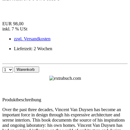
EUR 98,00
inkl. 7 % USt
zzgl. Versandkosten
Lieferzeit: 2 Wochen
Warenkorb
Produktbeschreibung
Over the past three decades, Vincent Van Duysen has become an
important force in design through his expressive architecture and
serene interiors. This book documents the source of his inspirations
and ongoing laboratory: his own homes. Vincent Van Duysen has