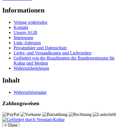
Informationen
Vertrag widerrufen
Kontakt
Unsere AGB
Impressum
Link/ Adressen
Privatsphäre und Datenschutz
Liefer- und Versandkosten und Lieferzeiten
Gefördert von der Beauftragten der Bundesregierung für
Kultur und Medien
Widerrufsbelehrung
Inhalt
Widerrufsformular
Zahlungsweisen
×
Close