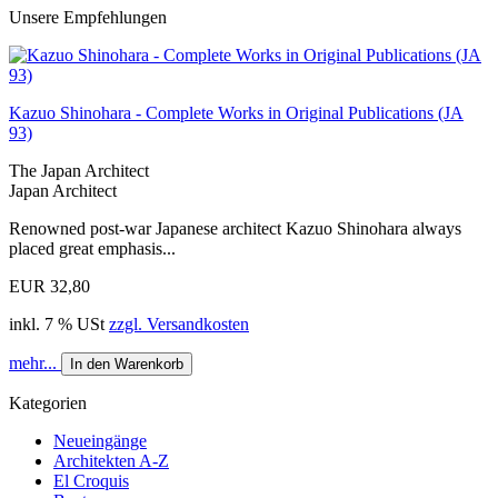
Unsere Empfehlungen
Kazuo Shinohara - Complete Works in Original Publications (JA
93)
The Japan Architect
Japan Architect
Renowned post-war Japanese architect Kazuo Shinohara always
placed great emphasis...
EUR 32,80
inkl. 7 % USt
zzgl. Versandkosten
mehr...
In den Warenkorb
Kategorien
Neueingänge
Architekten A-Z
El Croquis