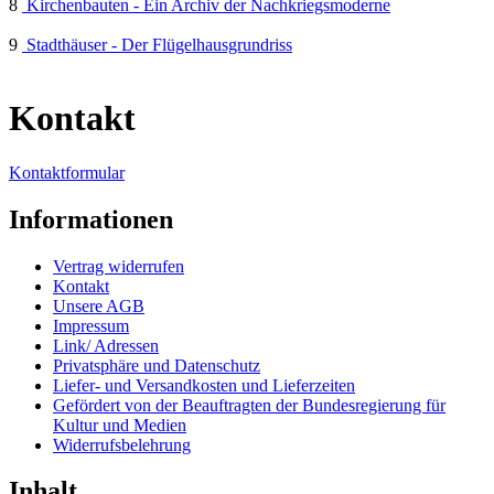
8
Kirchenbauten - Ein Archiv der Nachkriegsmoderne
9
Stadthäuser - Der Flügelhausgrundriss
Kontakt
Kontaktformular
Informationen
Vertrag widerrufen
Kontakt
Unsere AGB
Impressum
Link/ Adressen
Privatsphäre und Datenschutz
Liefer- und Versandkosten und Lieferzeiten
Gefördert von der Beauftragten der Bundesregierung für
Kultur und Medien
Widerrufsbelehrung
Inhalt