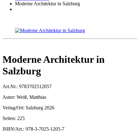
Moderne Architektur in Salzburg
Moderne Architektur in
Salzburg
Art.Nr.:
9783702512057
Autor:
Weiß, Matthias
Verlag/Ort:
Salzburg 2026
Seiten:
225
ISBN/Art.:
978-3-7025-1205-7