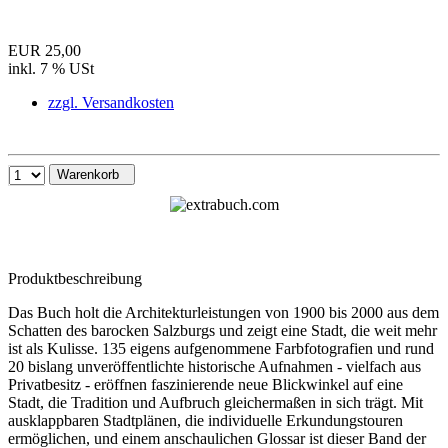
EUR 25,00
inkl. 7 % USt
zzgl. Versandkosten
Warenkorb
Produktbeschreibung
Das Buch holt die Architekturleistungen von 1900 bis 2000 aus dem
Schatten des barocken Salzburgs und zeigt eine Stadt, die weit mehr
ist als Kulisse. 135 eigens aufgenommene Farbfotografien und rund
20 bislang unveröffentlichte historische Aufnahmen - vielfach aus
Privatbesitz - eröffnen faszinierende neue Blickwinkel auf eine
Stadt, die Tradition und Aufbruch gleichermaßen in sich trägt. Mit
ausklappbaren Stadtplänen, die individuelle Erkundungstouren
ermöglichen, und einem anschaulichen Glossar ist dieser Band der