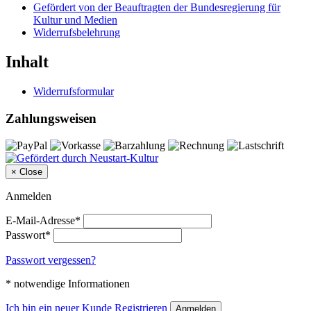
Gefördert von der Beauftragten der Bundesregierung für
Kultur und Medien
Widerrufsbelehrung
Inhalt
Widerrufsformular
Zahlungsweisen
×
Close
Anmelden
E-Mail-Adresse*
Passwort*
Passwort vergessen?
* notwendige Informationen
Ich bin ein neuer Kunde
Registrieren
Anmelden