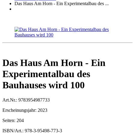
Das Haus Am Horn - Ein Experimentalbau des ...
Das Haus Am Horn - Ein
Experimentalbau des
Bauhauses wird 100
Art.Nr.:
9783954987733
Erscheinungsjahr:
2023
Seiten:
204
ISBN/Art.:
978-3-95498-773-3