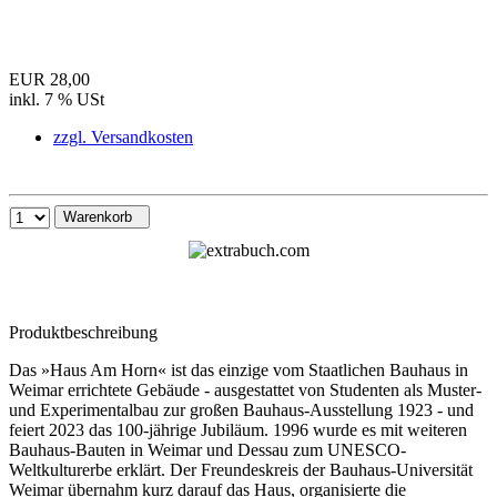
EUR 28,00
inkl. 7 % USt
zzgl. Versandkosten
Warenkorb
Produktbeschreibung
Das »Haus Am Horn« ist das einzige vom Staatlichen Bauhaus in
Weimar errichtete Gebäude - ausgestattet von Studenten als Muster-
und Experimentalbau zur großen Bauhaus-Ausstellung 1923 - und
feiert 2023 das 100-jährige Jubiläum. 1996 wurde es mit weiteren
Bauhaus-Bauten in Weimar und Dessau zum UNESCO-
Weltkulturerbe erklärt. Der Freundeskreis der Bauhaus-Universität
Weimar übernahm kurz darauf das Haus, organisierte die