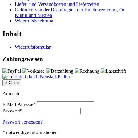
Liefer- und Versandkosten und Lieferzeiten
Gefördert von der Beauftragten der Bundesregierung für
Kultur und Medien
Widerrufsbelehrung
Inhalt
Widerrufsformular
Zahlungsweisen
×
Close
Anmelden
E-Mail-Adresse*
Passwort*
Passwort vergessen?
* notwendige Informationen