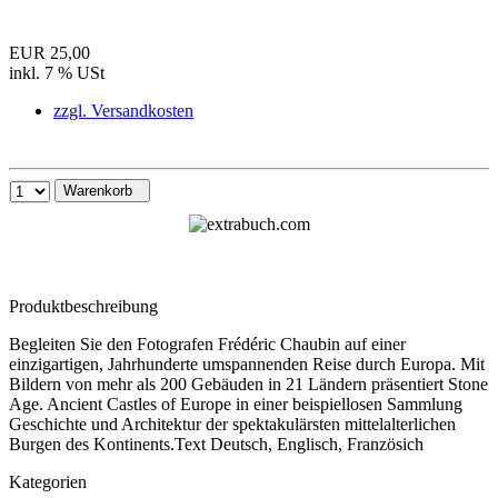
EUR 25,00
inkl. 7 % USt
zzgl. Versandkosten
Warenkorb
Produktbeschreibung
Begleiten Sie den Fotografen Frédéric Chaubin auf einer
einzigartigen, Jahrhunderte umspannenden Reise durch Europa. Mit
Bildern von mehr als 200 Gebäuden in 21 Ländern präsentiert Stone
Age. Ancient Castles of Europe in einer beispiellosen Sammlung
Geschichte und Architektur der spektakulärsten mittelalterlichen
Burgen des Kontinents.Text Deutsch, Englisch, Französich
Kategorien