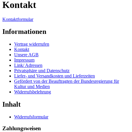
Kontakt
Kontaktformular
Informationen
Vertrag widerrufen
Kontakt
Unsere AGB
Impressum
Link/ Adressen
Privatsphäre und Datenschutz
Liefer- und Versandkosten und Lieferzeiten
Gefördert von der Beauftragten der Bundesregierung für
Kultur und Medien
Widerrufsbelehrung
Inhalt
Widerrufsformular
Zahlungsweisen