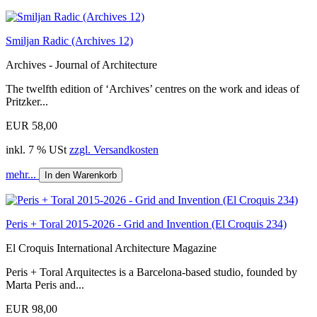
Smiljan Radic (Archives 12)
Archives - Journal of Architecture
The twelfth edition of ‘Archives’ centres on the work and ideas of
Pritzker...
EUR 58,00
inkl. 7 % USt
zzgl. Versandkosten
mehr...
In den Warenkorb
Peris + Toral 2015-2026 - Grid and Invention (El Croquis 234)
El Croquis International Architecture Magazine
Peris + Toral Arquitectes is a Barcelona-based studio, founded by
Marta Peris and...
EUR 98,00