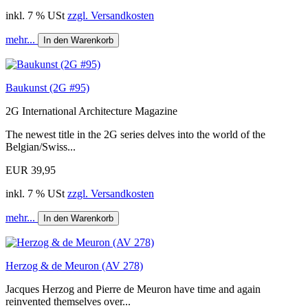
inkl. 7 % USt
zzgl. Versandkosten
mehr...
In den Warenkorb
Baukunst (2G #95)
2G International Architecture Magazine
The newest title in the 2G series delves into the world of the
Belgian/Swiss...
EUR 39,95
inkl. 7 % USt
zzgl. Versandkosten
mehr...
In den Warenkorb
Herzog & de Meuron (AV 278)
Jacques Herzog and Pierre de Meuron have time and again
reinvented themselves over...