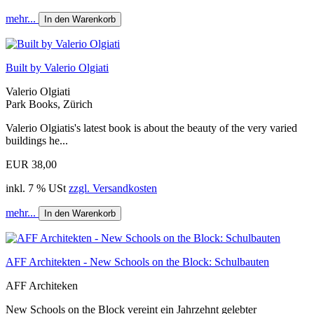
mehr...
In den Warenkorb
Built by Valerio Olgiati
Valerio Olgiati
Park Books, Zürich
Valerio Olgiatis's latest book is about the beauty of the very varied
buildings he...
EUR 38,00
inkl. 7 % USt
zzgl. Versandkosten
mehr...
In den Warenkorb
AFF Architekten - New Schools on the Block: Schulbauten
AFF Architeken
New Schools on the Block vereint ein Jahrzehnt gelebter