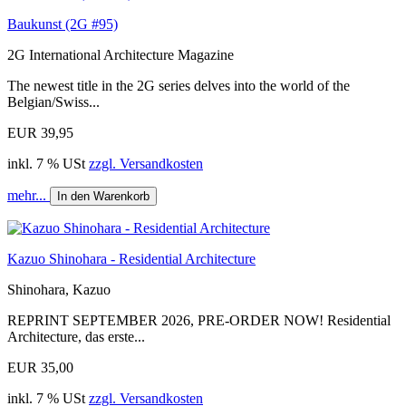
Baukunst (2G #95)
2G International Architecture Magazine
The newest title in the 2G series delves into the world of the
Belgian/Swiss...
EUR 39,95
inkl. 7 % USt
zzgl. Versandkosten
mehr...
In den Warenkorb
Kazuo Shinohara - Residential Architecture
Shinohara, Kazuo
REPRINT SEPTEMBER 2026, PRE-ORDER NOW! Residential
Architecture, das erste...
EUR 35,00
inkl. 7 % USt
zzgl. Versandkosten