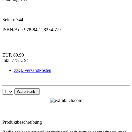
Seiten:
344
ISBN/Art.:
978-84-128234-7-9
EUR 89,90
inkl. 7 % USt
zzgl. Versandkosten
Warenkorb
Produktbeschreibung