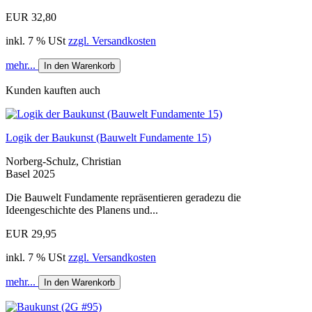
EUR 32,80
inkl. 7 % USt
zzgl. Versandkosten
mehr...
In den Warenkorb
Kunden kauften auch
Logik der Baukunst (Bauwelt Fundamente 15)
Norberg-Schulz, Christian
Basel 2025
Die Bauwelt Fundamente repräsentieren geradezu die
Ideengeschichte des Planens und...
EUR 29,95
inkl. 7 % USt
zzgl. Versandkosten
mehr...
In den Warenkorb