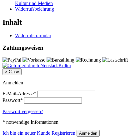
Kultur und Medien
Widerrufsbelehrung
Inhalt
Widerrufsformular
Zahlungsweisen
×
Close
Anmelden
E-Mail-Adresse*
Passwort*
Passwort vergessen?
* notwendige Informationen
Ich bin ein neuer Kunde
Registrieren
Anmelden