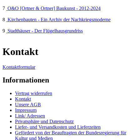
7
O&O [Ortner & Ortner] Baukunst - 2012-2024
8
Kirchenbauten - Ein Archiv der Nachkriegsmoderne
9
Stadthäuser - Der Flügelhausgrundriss
Kontakt
Kontaktformular
Informationen
Vertrag widerrufen
Kontakt
Unsere AGB
Impressum
Link/ Adressen
Privatsphäre und Datenschutz
Liefer- und Versandkosten und Lieferzeiten
Gefördert von der Beauftragten der Bundesregierung für
Kultur und Medien