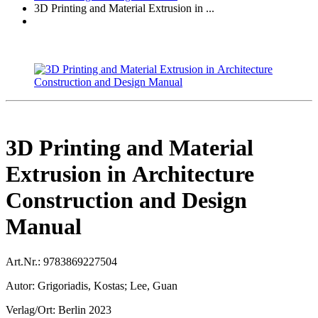
3D Printing and Material Extrusion in ...
3D Printing and Material
Extrusion in Architecture
Construction and Design
Manual
Art.Nr.:
9783869227504
Autor:
Grigoriadis, Kostas; Lee, Guan
Verlag/Ort:
Berlin 2023