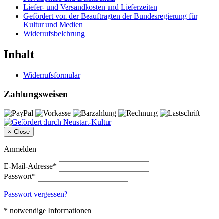
Liefer- und Versandkosten und Lieferzeiten
Gefördert von der Beauftragten der Bundesregierung für
Kultur und Medien
Widerrufsbelehrung
Inhalt
Widerrufsformular
Zahlungsweisen
×
Close
Anmelden
E-Mail-Adresse*
Passwort*
Passwort vergessen?
* notwendige Informationen