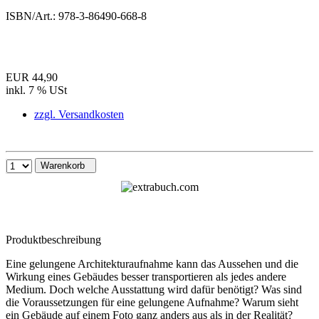
ISBN/Art.:
978-3-86490-668-8
EUR 44,90
inkl. 7 % USt
zzgl. Versandkosten
Warenkorb
Produktbeschreibung
Eine gelungene Architekturaufnahme kann das Aussehen und die
Wirkung eines Gebäudes besser transportieren als jedes andere
Medium. Doch welche Ausstattung wird dafür benötigt? Was sind
die Voraussetzungen für eine gelungene Aufnahme? Warum sieht
ein Gebäude auf einem Foto ganz anders aus als in der Realität?