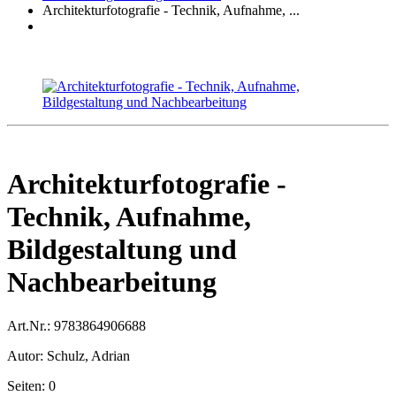
Architekturfotografie - Technik, Aufnahme, ...
Architekturfotografie -
Technik, Aufnahme,
Bildgestaltung und
Nachbearbeitung
Art.Nr.:
9783864906688
Autor:
Schulz, Adrian
Seiten:
0