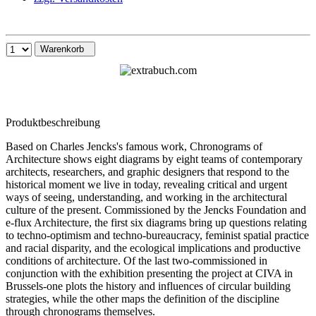
Warenkorb
Produktbeschreibung
Based on Charles Jencks's famous work, Chronograms of
Architecture shows eight diagrams by eight teams of contemporary
architects, researchers, and graphic designers that respond to the
historical moment we live in today, revealing critical and urgent
ways of seeing, understanding, and working in the architectural
culture of the present. Commissioned by the Jencks Foundation and
e-flux Architecture, the first six diagrams bring up questions relating
to techno-optimism and techno-bureaucracy, feminist spatial practice
and racial disparity, and the ecological implications and productive
conditions of architecture. Of the last two-commissioned in
conjunction with the exhibition presenting the project at CIVA in
Brussels-one plots the history and influences of circular building
strategies, while the other maps the definition of the discipline
through chronograms themselves.