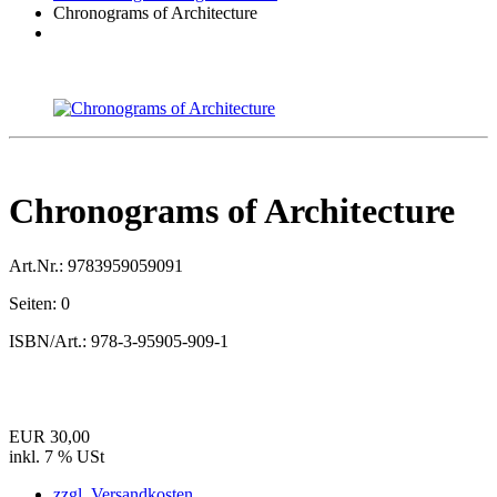
Chronograms of Architecture
Chronograms of Architecture
Art.Nr.:
9783959059091
Seiten:
0
ISBN/Art.:
978-3-95905-909-1
EUR 30,00
inkl. 7 % USt
zzgl. Versandkosten