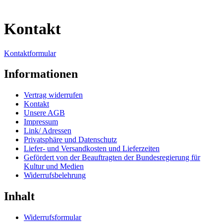
Kontakt
Kontaktformular
Informationen
Vertrag widerrufen
Kontakt
Unsere AGB
Impressum
Link/ Adressen
Privatsphäre und Datenschutz
Liefer- und Versandkosten und Lieferzeiten
Gefördert von der Beauftragten der Bundesregierung für
Kultur und Medien
Widerrufsbelehrung
Inhalt
Widerrufsformular