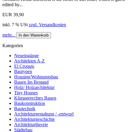
edited by...
EUR 39,90
inkl. 7 % USt
zzgl. Versandkosten
mehr...
In den Warenkorb
Kategorien
Neueingänge
Architekten A-Z
El Croquis
Bautypen
Housing/Wohnungsbau
Bauen Im Bestand
Holz/ Holzarchitektur
Tiny Houses
Klimagerechtes Bauen
Baukonstruktion
Bautechnik
Architekturgestaltung / -entwurf
Architekturgeschichte
Architekturtheorie
Städtebau