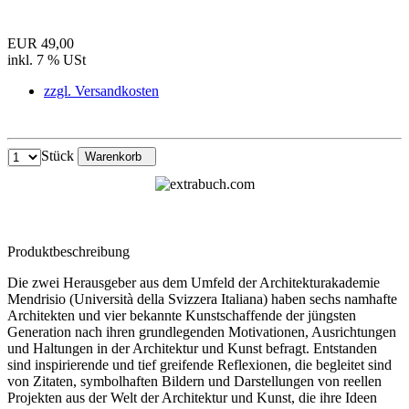
EUR 49,00
inkl. 7 % USt
zzgl. Versandkosten
Stück
Warenkorb
Produktbeschreibung
Die zwei Herausgeber aus dem Umfeld der Architekturakademie
Mendrisio (Università della Svizzera Italiana) haben sechs namhafte
Architekten und vier bekannte Kunstschaffende der jüngsten
Generation nach ihren grundlegenden Motivationen, Ausrichtungen
und Haltungen in der Architektur und Kunst befragt. Entstanden
sind inspirierende und tief greifende Reflexionen, die begleitet sind
von Zitaten, symbolhaften Bildern und Darstellungen von reellen
Projekten aus der Welt der Architektur und Kunst, die ihre Ideen