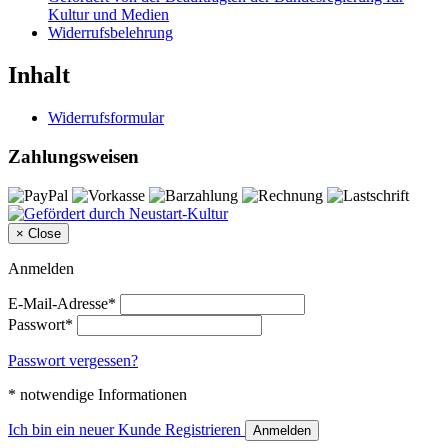
Kultur und Medien
Widerrufsbelehrung
Inhalt
Widerrufsformular
Zahlungsweisen
×
Close
Anmelden
E-Mail-Adresse*
Passwort*
Passwort vergessen?
* notwendige Informationen
Ich bin ein neuer Kunde
Registrieren
Anmelden