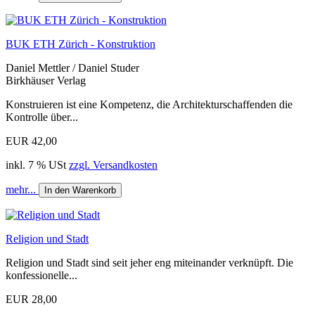
BUK ETH Zürich - Konstruktion
Daniel Mettler / Daniel Studer
Birkhäuser Verlag
Konstruieren ist eine Kompetenz, die Architekturschaffenden die
Kontrolle über...
EUR 42,00
inkl. 7 % USt
zzgl. Versandkosten
mehr...
In den Warenkorb
Religion und Stadt
Religion und Stadt sind seit jeher eng miteinander verknüpft. Die
konfessionelle...
EUR 28,00