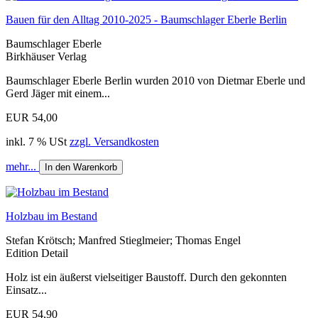
Bauen für den Alltag 2010-2025 - Baumschlager Eberle Berlin
Baumschlager Eberle
Birkhäuser Verlag
Baumschlager Eberle Berlin wurden 2010 von Dietmar Eberle und
Gerd Jäger mit einem...
EUR 54,00
inkl. 7 % USt
zzgl. Versandkosten
mehr...
In den Warenkorb
Holzbau im Bestand
Stefan Krötsch; Manfred Stieglmeier; Thomas Engel
Edition Detail
Holz ist ein äußerst vielseitiger Baustoff. Durch den gekonnten
Einsatz...
EUR 54,90