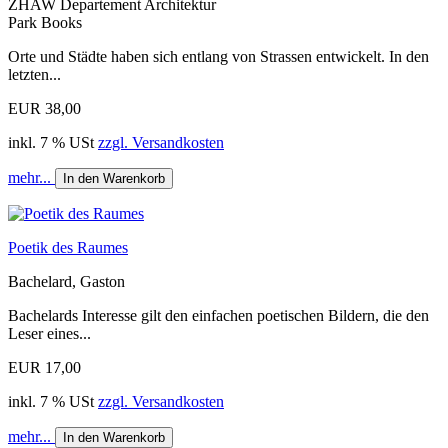
ZHAW Departement Architektur
Park Books
Orte und Städte haben sich entlang von Strassen entwickelt. In den
letzten...
EUR 38,00
inkl. 7 % USt
zzgl. Versandkosten
mehr...
In den Warenkorb
Poetik des Raumes
Bachelard, Gaston
Bachelards Interesse gilt den einfachen poetischen Bildern, die den
Leser eines...
EUR 17,00
inkl. 7 % USt
zzgl. Versandkosten
mehr...
In den Warenkorb