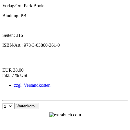
Verlag/Ort:
Park Books
Bindung:
PB
Seiten:
316
ISBN/Art.:
978-3-03860-361-0
EUR 38,00
inkl. 7 % USt
zzgl. Versandkosten
Warenkorb