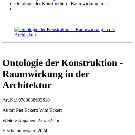
Ontologie der Konstruktion - Raumwirkung in ...
Ontologie der Konstruktion -
Raumwirkung in der
Architektur
Art.Nr.:
9783038603610
Autor:
Piet Eckert; Wim Eckert
Weitere Angaben:
23 x 32 cm
Erscheinungsjahr:
2024