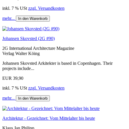
inkl. 7 % USt
zzgl. Versandkosten
mehr...
In den Warenkorb
Johansen Skovsted (2G #90)
2G International Architecture Magazine
Verlag Walter Köing
Johansen Skovsted Arkitekter is based in Copenhagen. Their
projects include...
EUR 39,90
inkl. 7 % USt
zzgl. Versandkosten
mehr...
In den Warenkorb
Architektur - Gezeichnet: Vom Mittelalter bis heute
Klaus Jan Philipp