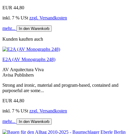
EUR 44,80
inkl. 7 % USt
zzgl. Versandkosten
mehr...
In den Warenkorb
Kunden kauften auch
E2A (AV Monographs 248)
AV Arquitectura Viva
Avisa Publishers
Strong and ironic, material and program-based, contained and
purposeful are some...
EUR 44,80
inkl. 7 % USt
zzgl. Versandkosten
mehr...
In den Warenkorb