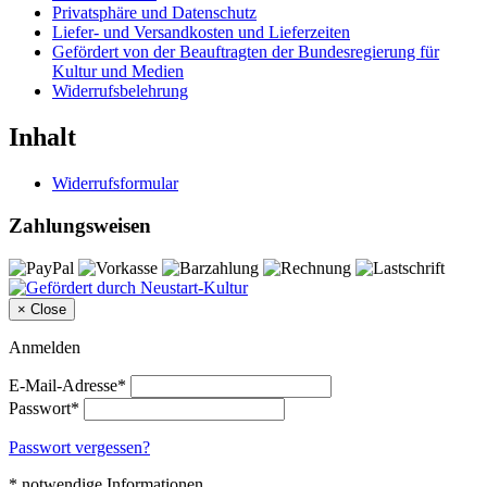
Privatsphäre und Datenschutz
Liefer- und Versandkosten und Lieferzeiten
Gefördert von der Beauftragten der Bundesregierung für
Kultur und Medien
Widerrufsbelehrung
Inhalt
Widerrufsformular
Zahlungsweisen
×
Close
Anmelden
E-Mail-Adresse*
Passwort*
Passwort vergessen?
* notwendige Informationen