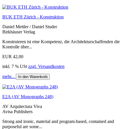
BUK ETH Zürich - Konstruktion
Daniel Mettler / Daniel Studer
Birkhäuser Verlag
Konstruieren ist eine Kompetenz, die Architekturschaffenden die
Kontrolle über...
EUR 42,00
inkl. 7 % USt
zzgl. Versandkosten
mehr...
In den Warenkorb
E2A (AV Monographs 248)
AV Arquitectura Viva
Avisa Publishers
Strong and ironic, material and program-based, contained and
purposeful are some...