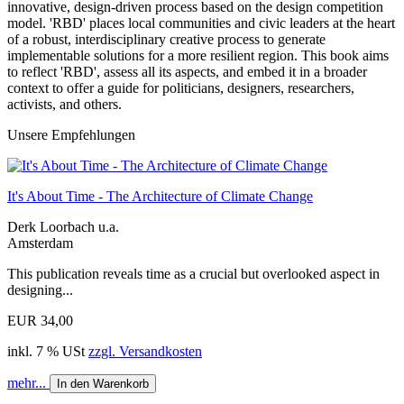
innovative, design-driven process based on the design competition
model. 'RBD' places local communities and civic leaders at the heart
of a robust, interdisciplinary creative process to generate
implementable solutions for a more resilient region. This book aims
to reflect 'RBD', assess all its aspects, and embed it in a broader
context to offer a guide for politicians, designers, researchers,
activists, and others.
Unsere Empfehlungen
It's About Time - The Architecture of Climate Change
Derk Loorbach u.a.
Amsterdam
This publication reveals time as a crucial but overlooked aspect in
designing...
EUR 34,00
inkl. 7 % USt
zzgl. Versandkosten
mehr...
In den Warenkorb