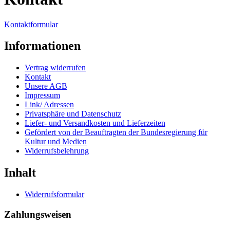
Kontaktformular
Informationen
Vertrag widerrufen
Kontakt
Unsere AGB
Impressum
Link/ Adressen
Privatsphäre und Datenschutz
Liefer- und Versandkosten und Lieferzeiten
Gefördert von der Beauftragten der Bundesregierung für
Kultur und Medien
Widerrufsbelehrung
Inhalt
Widerrufsformular
Zahlungsweisen