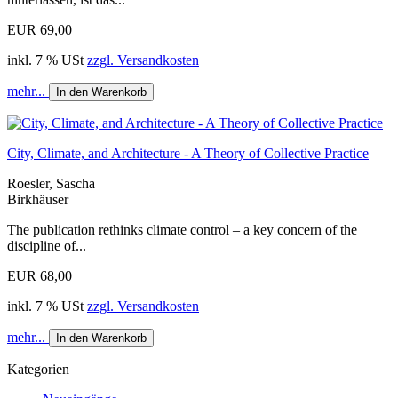
EUR 69,00
inkl. 7 % USt
zzgl. Versandkosten
mehr...
In den Warenkorb
City, Climate, and Architecture - A Theory of Collective Practice
Roesler, Sascha
Birkhäuser
The publication rethinks climate control – a key concern of the
discipline of...
EUR 68,00
inkl. 7 % USt
zzgl. Versandkosten
mehr...
In den Warenkorb
Kategorien