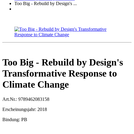
Too Big - Rebuild by Design's ...
Too Big - Rebuild by Design's
Transformative Response to
Climate Change
Art.Nr.:
9789462083158
Erscheinungsjahr:
2018
Bindung:
PB