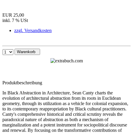
EUR 25,00
inkl. 7 % USt
zzgl. Versandkosten
Warenkorb
Produktbeschreibung
In Black Abstraction in Architecture, Sean Canty charts the
evolution of architectural abstraction from its roots in Euclidean
geometry, through its utilization as a vehicle for colonial expansion,
to its contemporary reappropriation by Black cultural practitioners.
Canty's comprehensive historical and critical scrutiny reveals the
paradoxical nature of abstraction as both a mechanism of
marginalization and a potent instrument for sociopolitical discourse
and renewal. By focusing on the transformative contributions of