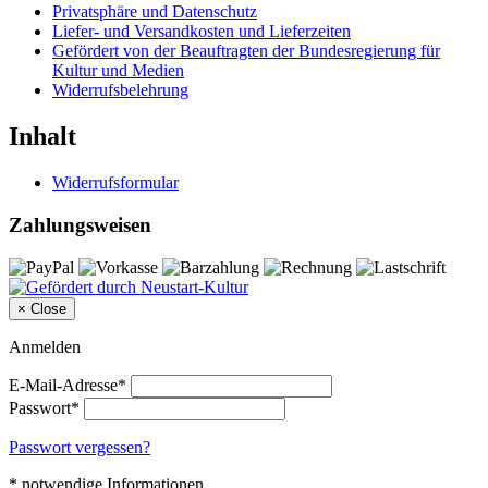
Privatsphäre und Datenschutz
Liefer- und Versandkosten und Lieferzeiten
Gefördert von der Beauftragten der Bundesregierung für
Kultur und Medien
Widerrufsbelehrung
Inhalt
Widerrufsformular
Zahlungsweisen
×
Close
Anmelden
E-Mail-Adresse*
Passwort*
Passwort vergessen?
* notwendige Informationen