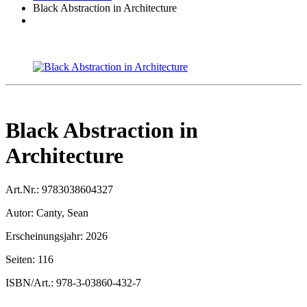
Black Abstraction in Architecture
Black Abstraction in
Architecture
Art.Nr.:
9783038604327
Autor:
Canty, Sean
Erscheinungsjahr:
2026
Seiten:
116
ISBN/Art.:
978-3-03860-432-7