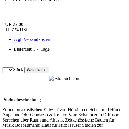
EUR 22,00
inkl. 7 % USt
zzgl. Versandkosten
Lieferzeit: 3-4 Tage
Stück
Warenkorb
Produktbeschreibung
Zum raumakustischen Entwurf von Hörräumen Sehen und Hören –
Auge und Ohr Gramazio & Kohler: Vom Schaum zum Diffusor
Sprechen über Raum und Akustik Zeitgenössische Bauten für
Musik Boabaumann: Haus für Fritz Hauser Studien zur