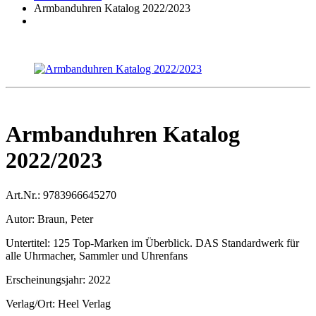
Armbanduhren Katalog 2022/2023
Armbanduhren Katalog
2022/2023
Art.Nr.:
9783966645270
Autor:
Braun, Peter
Untertitel:
125 Top-Marken im Überblick. DAS Standardwerk für
alle Uhrmacher, Sammler und Uhrenfans
Erscheinungsjahr:
2022
Verlag/Ort:
Heel Verlag