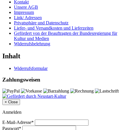
Kontakt
Unsere AGB
Impressum
Link/ Adressen
Privatsphäre und Datenschutz
Liefer- und Versandkosten und Lieferzeiten
Gefördert von der Beauftragten der Bundesregierung für
Kultur und Medien
Widerrufsbelehrung
Inhalt
Widerrufsformular
Zahlungsweisen
×
Close
Anmelden
E-Mail-Adresse*
Passwort*