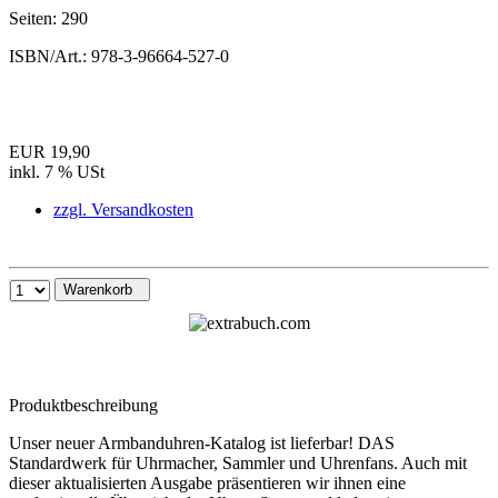
Seiten:
290
ISBN/Art.:
978-3-96664-527-0
EUR 19,90
inkl. 7 % USt
zzgl. Versandkosten
Warenkorb
Produktbeschreibung
Unser neuer Armbanduhren-Katalog ist lieferbar! DAS
Standardwerk für Uhrmacher, Sammler und Uhrenfans. Auch mit
dieser aktualisierten Ausgabe präsentieren wir ihnen eine