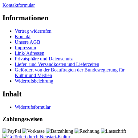
Kontaktformular
Informationen
Vertrag widerrufen
Kontakt
Unsere AGB
Impressum
Link/ Adressen
Privatsphäre und Datenschutz
Liefer- und Versandkosten und Lieferzeiten
Gefördert von der Beauftragten der Bundesregierung für
Kultur und Medien
Widerrufsbelehrung
Inhalt
Widerrufsformular
Zahlungsweisen