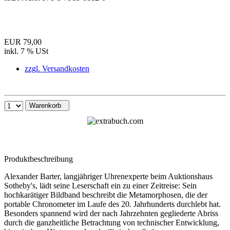
EUR 79,00
inkl. 7 % USt
zzgl. Versandkosten
Warenkorb
Produktbeschreibung
Alexander Barter, langjähriger Uhrenexperte beim Auktionshaus
Sotheby's, lädt seine Leserschaft ein zu einer Zeitreise: Sein
hochkarätiger Bildband beschreibt die Metamorphosen, die der
portable Chronometer im Laufe des 20. Jahrhunderts durchlebt hat.
Besonders spannend wird der nach Jahrzehnten gegliederte Abriss
durch die ganzheitliche Betrachtung von technischer Entwicklung,