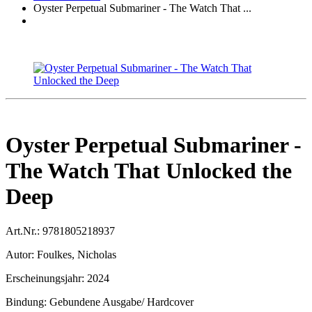
Oyster Perpetual Submariner - The Watch That ...
Oyster Perpetual Submariner -
The Watch That Unlocked the
Deep
Art.Nr.:
9781805218937
Autor:
Foulkes, Nicholas
Erscheinungsjahr:
2024
Bindung:
Gebundene Ausgabe/ Hardcover