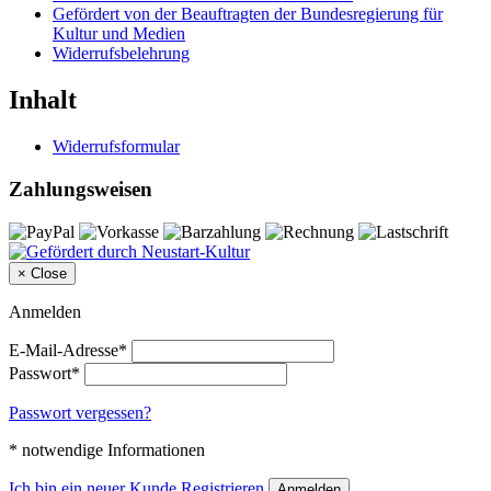
Gefördert von der Beauftragten der Bundesregierung für
Kultur und Medien
Widerrufsbelehrung
Inhalt
Widerrufsformular
Zahlungsweisen
×
Close
Anmelden
E-Mail-Adresse*
Passwort*
Passwort vergessen?
* notwendige Informationen
Ich bin ein neuer Kunde
Registrieren
Anmelden