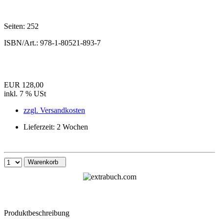
Seiten:
252
ISBN/Art.:
978-1-80521-893-7
EUR 128,00
inkl. 7 % USt
zzgl. Versandkosten
Lieferzeit: 2 Wochen
Warenkorb
Produktbeschreibung