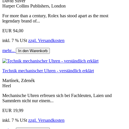
David Silver
Harper Collins Publishers, London
For more than a century, Rolex has stood apart as the most
legendary brand of...
EUR 94,00
inkl. 7 % USt
zzgl. Versandkosten
mehr...
In den Warenkorb
Technik mechanischer Uhren - verständlich erklärt
Martínek, Zdenék
Heel
Mechanische Uhren erfreuen sich bei Fachleuten, Laien und
Sammlern nicht nur einem...
EUR 19,99
inkl. 7 % USt
zzgl. Versandkosten