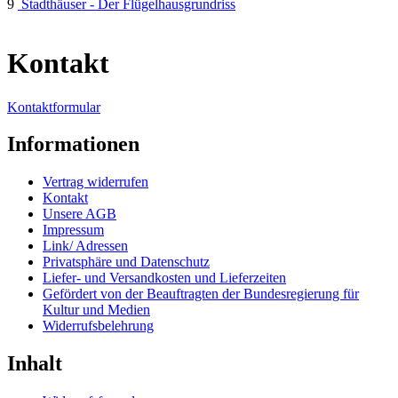
9
Stadthäuser - Der Flügelhausgrundriss
Kontakt
Kontaktformular
Informationen
Vertrag widerrufen
Kontakt
Unsere AGB
Impressum
Link/ Adressen
Privatsphäre und Datenschutz
Liefer- und Versandkosten und Lieferzeiten
Gefördert von der Beauftragten der Bundesregierung für
Kultur und Medien
Widerrufsbelehrung
Inhalt