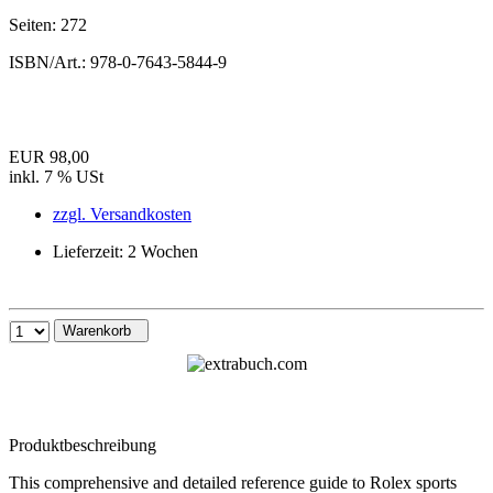
Seiten:
272
ISBN/Art.:
978-0-7643-5844-9
EUR 98,00
inkl. 7 % USt
zzgl. Versandkosten
Lieferzeit: 2 Wochen
Warenkorb
Produktbeschreibung
This comprehensive and detailed reference guide to Rolex sports