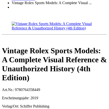
Vintage Rolex Sports Models: A Complete Visual ...
Vintage Rolex Sports Models:
A Complete Visual Reference &
Unauthorized History (4th
Edition)
Art.Nr.:
9780764358449
Erscheinungsjahr:
2019
Verlag/Ort:
Schiffer Publishing