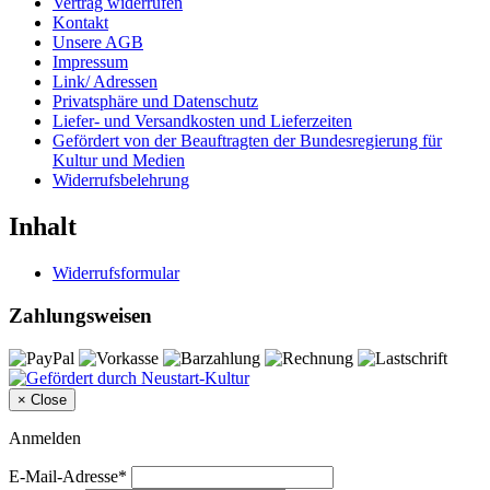
Vertrag widerrufen
Kontakt
Unsere AGB
Impressum
Link/ Adressen
Privatsphäre und Datenschutz
Liefer- und Versandkosten und Lieferzeiten
Gefördert von der Beauftragten der Bundesregierung für
Kultur und Medien
Widerrufsbelehrung
Inhalt
Widerrufsformular
Zahlungsweisen
×
Close
Anmelden
E-Mail-Adresse*