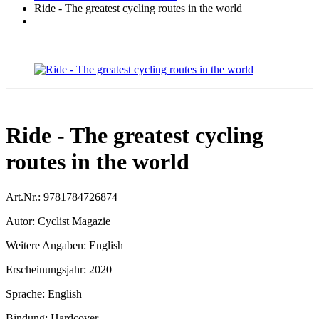
Ride - The greatest cycling routes in the world
Ride - The greatest cycling
routes in the world
Art.Nr.:
9781784726874
Autor:
Cyclist Magazie
Weitere Angaben:
English
Erscheinungsjahr:
2020
Sprache:
English
Bindung:
Hardcover