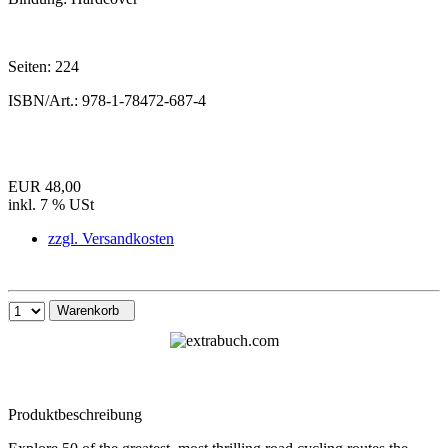
Seiten:
224
ISBN/Art.:
978-1-78472-687-4
EUR 48,00
inkl. 7 % USt
zzgl. Versandkosten
Warenkorb
Produktbeschreibung