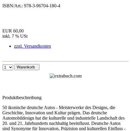
ISBN/Art.:
978-3-96704-180-4
EUR 60,00
inkl. 7 % USt
zzgl. Versandkosten
Warenkorb
Produktbeschreibung
50 ikonische deutsche Autos - Meisterwerke des Designs, die
Geschichte, Innovation und Kultur prägen. Das deutsche
Automobildesign hat die kulturelle und industrielle Landschaft des
20. und 21. Jahrhunderts nachhaltig beeinflusst. Deutsche Autos
sind Synonyme für Innovation, Präzision und kulturellen Einfluss -