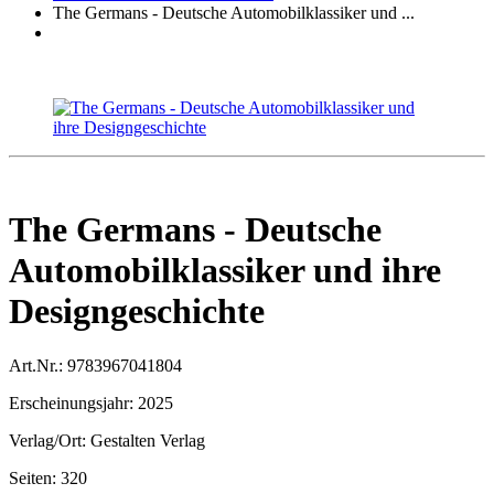
The Germans - Deutsche Automobilklassiker und ...
The Germans - Deutsche
Automobilklassiker und ihre
Designgeschichte
Art.Nr.:
9783967041804
Erscheinungsjahr:
2025
Verlag/Ort:
Gestalten Verlag
Seiten:
320