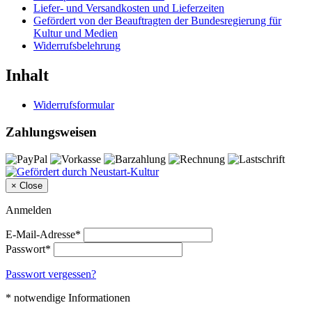
Liefer- und Versandkosten und Lieferzeiten
Gefördert von der Beauftragten der Bundesregierung für
Kultur und Medien
Widerrufsbelehrung
Inhalt
Widerrufsformular
Zahlungsweisen
×
Close
Anmelden
E-Mail-Adresse*
Passwort*
Passwort vergessen?
* notwendige Informationen