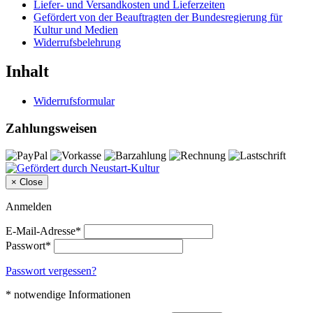
Liefer- und Versandkosten und Lieferzeiten
Gefördert von der Beauftragten der Bundesregierung für
Kultur und Medien
Widerrufsbelehrung
Inhalt
Widerrufsformular
Zahlungsweisen
×
Close
Anmelden
E-Mail-Adresse*
Passwort*
Passwort vergessen?
* notwendige Informationen