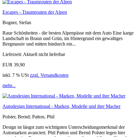
Escapes - Traumrouten der Alpen
Bogner, Stefan
Raue Schönheiten - die besten Alpenpässe mit dem Auto Eine karge
Landschaft in Braun und Grün, im Hintergrund ein gewaltiges
Bergmassiv und mitten hindurch ein...
Lieferzeit: Aktuell nicht lieferbar
EUR 39,90
inkl. 7 % USt
zzgl. Versandkosten
mehr...
Autodesign International - Marken, Modelle und ihre Macher
Polster, Bernd; Patton, Phil
Design ist längst zum wichtigsten Unterscheidungsmerkmal der
Automarken avanciert. Phil Patton und Bernd Polster legen hier