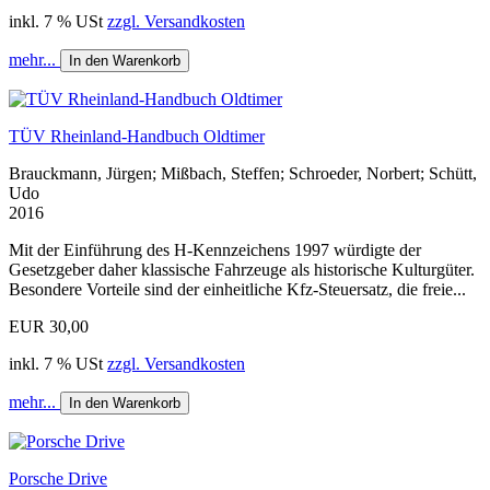
inkl. 7 % USt
zzgl. Versandkosten
mehr...
In den Warenkorb
TÜV Rheinland-Handbuch Oldtimer
Brauckmann, Jürgen; Mißbach, Steffen; Schroeder, Norbert; Schütt,
Udo
2016
Mit der Einführung des H-Kennzeichens 1997 würdigte der
Gesetzgeber daher klassische Fahrzeuge als historische Kulturgüter.
Besondere Vorteile sind der einheitliche Kfz-Steuersatz, die freie...
EUR 30,00
inkl. 7 % USt
zzgl. Versandkosten
mehr...
In den Warenkorb
Porsche Drive