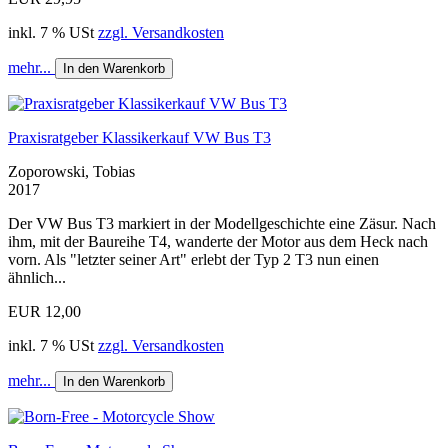
inkl. 7 % USt
zzgl. Versandkosten
mehr...
In den Warenkorb
Praxisratgeber Klassikerkauf VW Bus T3
Zoporowski, Tobias
2017
Der VW Bus T3 markiert in der Modellgeschichte eine Zäsur. Nach
ihm, mit der Baureihe T4, wanderte der Motor aus dem Heck nach
vorn. Als "letzter seiner Art" erlebt der Typ 2 T3 nun einen
ähnlich...
EUR 12,00
inkl. 7 % USt
zzgl. Versandkosten
mehr...
In den Warenkorb