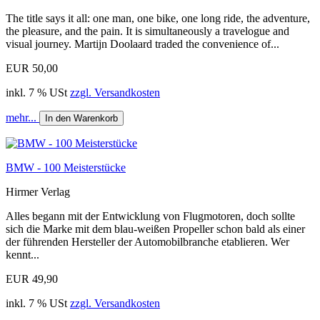
The title says it all: one man, one bike, one long ride, the adventure,
the pleasure, and the pain. It is simultaneously a travelogue and
visual journey. Martijn Doolaard traded the convenience of...
EUR 50,00
inkl. 7 % USt
zzgl. Versandkosten
mehr...
In den Warenkorb
BMW - 100 Meisterstücke
Hirmer Verlag
Alles begann mit der Entwicklung von Flugmotoren, doch sollte
sich die Marke mit dem blau-weißen Propeller schon bald als einer
der führenden Hersteller der Automobilbranche etablieren. Wer
kennt...
EUR 49,90
inkl. 7 % USt
zzgl. Versandkosten