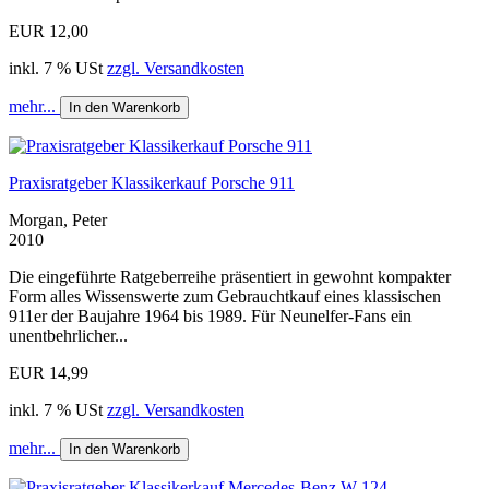
EUR 12,00
inkl. 7 % USt
zzgl. Versandkosten
mehr...
In den Warenkorb
Praxisratgeber Klassikerkauf Porsche 911
Morgan, Peter
2010
Die eingeführte Ratgeberreihe präsentiert in gewohnt kompakter
Form alles Wissenswerte zum Gebrauchtkauf eines klassischen
911er der Baujahre 1964 bis 1989. Für Neunelfer-Fans ein
unentbehrlicher...
EUR 14,99
inkl. 7 % USt
zzgl. Versandkosten
mehr...
In den Warenkorb