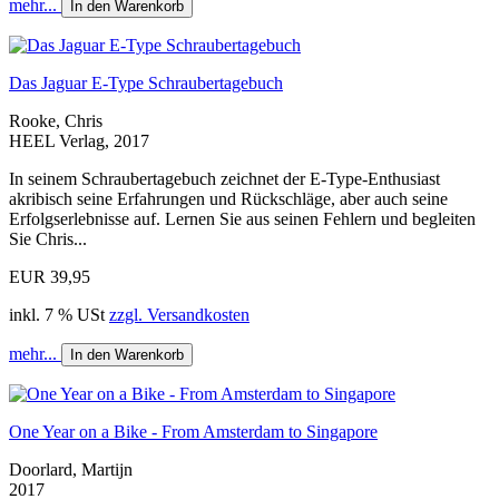
mehr...
In den Warenkorb
Das Jaguar E-Type Schraubertagebuch
Rooke, Chris
HEEL Verlag, 2017
In seinem Schraubertagebuch zeichnet der E-Type-Enthusiast
akribisch seine Erfahrungen und Rückschläge, aber auch seine
Erfolgserlebnisse auf. Lernen Sie aus seinen Fehlern und begleiten
Sie Chris...
EUR 39,95
inkl. 7 % USt
zzgl. Versandkosten
mehr...
In den Warenkorb
One Year on a Bike - From Amsterdam to Singapore
Doorlard, Martijn
2017