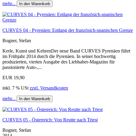
mehr...
In den Warenkorb
CURVES 04 - Pyrenäen: Entlang der französich-spanischen Grenze
Bogner, Stefan
Kerle, Kunst und KehrenDer neue Band CURVES Pyrenäen führt
im Frühjahr 2014 durch die Pyrenäen. In seiner hochwertig
produzierten, vierten Ausgabe des Liebhaber-Magazins für
passionierte Auto-,...
EUR 19,90
inkl. 7 % USt
zzgl. Versandkosten
mehr...
In den Warenkorb
CURVES 05 - Österreich: Von Reutte nach Triest
Bogner, Stefan
2014