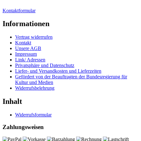
Kontaktformular
Informationen
Vertrag widerrufen
Kontakt
Unsere AGB
Impressum
Link/ Adressen
Privatsphäre und Datenschutz
Liefer- und Versandkosten und Lieferzeiten
Gefördert von der Beauftragten der Bundesregierung für
Kultur und Medien
Widerrufsbelehrung
Inhalt
Widerrufsformular
Zahlungsweisen