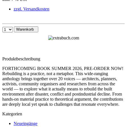
zzgl. Versandkosten
Warenkorb
Produktbeschreibung
FORTHCOMING BOOK SUMMER 2026, PRE-ORDER NOW!
Rebuilding is a practice, not a metaphor. This wide-ranging
anthology brings together over 20 voices — architects, planners,
activists, community organisers and researchers from across the
world — to explore what it actually means to rebuild the built
environment after disaster, conflict and postindustrial decline. From
hands-on material practice to theoretical argument, the contributions
are deeply local yet speak to challenges that resonate everywhere.
Kategorien
Neueingänge