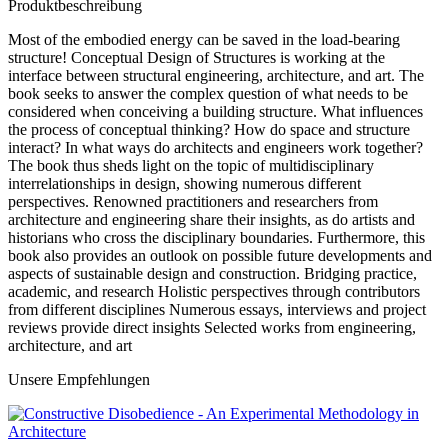
Produktbeschreibung
Most of the embodied energy can be saved in the load-bearing
structure! Conceptual Design of Structures is working at the
interface between structural engineering, architecture, and art. The
book seeks to answer the complex question of what needs to be
considered when conceiving a building structure. What influences
the process of conceptual thinking? How do space and structure
interact? In what ways do architects and engineers work together?
The book thus sheds light on the topic of multidisciplinary
interrelationships in design, showing numerous different
perspectives. Renowned practitioners and researchers from
architecture and engineering share their insights, as do artists and
historians who cross the disciplinary boundaries. Furthermore, this
book also provides an outlook on possible future developments and
aspects of sustainable design and construction. Bridging practice,
academic, and research Holistic perspectives through contributors
from different disciplines Numerous essays, interviews and project
reviews provide direct insights Selected works from engineering,
architecture, and art
Unsere Empfehlungen