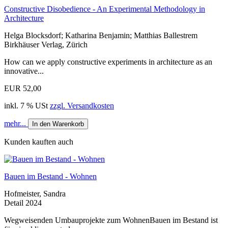
Constructive Disobedience - An Experimental Methodology in
Architecture
Helga Blocksdorf; Katharina Benjamin; Matthias Ballestrem
Birkhäuser Verlag, Zürich
How can we apply constructive experiments in architecture as an
innovative...
EUR 52,00
inkl. 7 % USt
zzgl. Versandkosten
mehr...
In den Warenkorb
Kunden kauften auch
Bauen im Bestand - Wohnen
Hofmeister, Sandra
Detail 2024
Wegweisenden Umbauprojekte zum WohnenBauen im Bestand ist