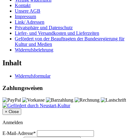
Kontakt
Unsere AGB
Impressum
Link/ Adressen
Privatsphäre und Datenschutz
Liefer- und Versandkosten und Lieferzeiten
Gefördert von der Beauftragten der Bundesregierung für
Kultur und Medien
Widerrufsbelehrung
Inhalt
Widerrufsformular
Zahlungsweisen
×
Close
Anmelden
E-Mail-Adresse*