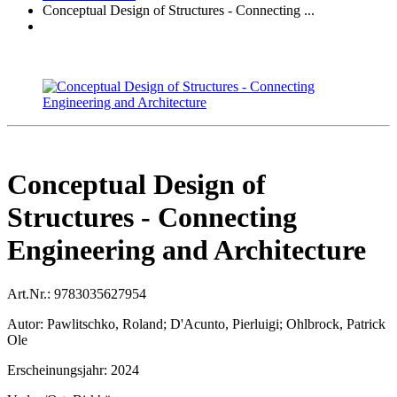
Conceptual Design of Structures - Connecting ...
Conceptual Design of
Structures - Connecting
Engineering and Architecture
Art.Nr.:
9783035627954
Autor:
Pawlitschko, Roland; D'Acunto, Pierluigi; Ohlbrock, Patrick
Ole
Erscheinungsjahr:
2024