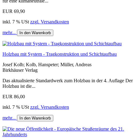
für eine klimaneutrale...
EUR 69,90
inkl. 7 % USt
zzgl. Versandkosten
mehr...
In den Warenkorb
Holzbau mit System - Tragkonstruktion und Schichtaufbau
Josef Kolb; Kolb, Hanspeter; Müller, Andreas
Birkhäuser Verlag
Das aktualisierte Standardwerk zum Holzbau in der 4. Auflage Der
Holzbau ist die...
EUR 86,00
inkl. 7 % USt
zzgl. Versandkosten
mehr...
In den Warenkorb