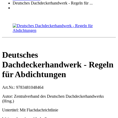
Deutsches Dachdeckerhandwerk - Regeln für ...
Deutsches
Dachdeckerhandwerk - Regeln
für Abdichtungen
Art.Nr.:
9783481048464
Autor:
Zentralverband des Deutschen Dachdeckerhandwerks
(Hrsg.)
Untertitel:
Mit Flachdachrichtlinie