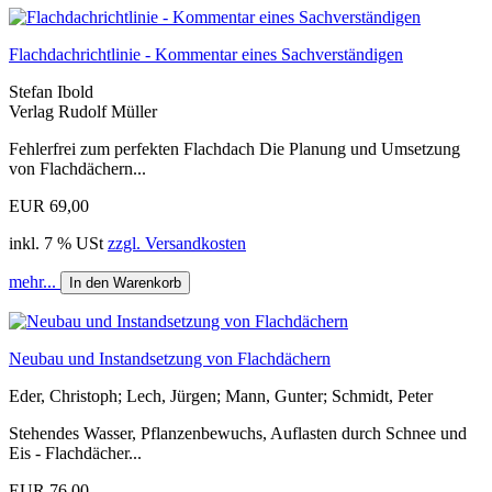
Flachdachrichtlinie - Kommentar eines Sachverständigen
Stefan Ibold
Verlag Rudolf Müller
Fehlerfrei zum perfekten Flachdach Die Planung und Umsetzung
von Flachdächern...
EUR 69,00
inkl. 7 % USt
zzgl. Versandkosten
mehr...
In den Warenkorb
Neubau und Instandsetzung von Flachdächern
Eder, Christoph; Lech, Jürgen; Mann, Gunter; Schmidt, Peter
Stehendes Wasser, Pflanzenbewuchs, Auflasten durch Schnee und
Eis - Flachdächer...
EUR 76,00