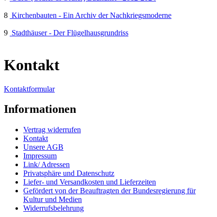
8
Kirchenbauten - Ein Archiv der Nachkriegsmoderne
9
Stadthäuser - Der Flügelhausgrundriss
Kontakt
Kontaktformular
Informationen
Vertrag widerrufen
Kontakt
Unsere AGB
Impressum
Link/ Adressen
Privatsphäre und Datenschutz
Liefer- und Versandkosten und Lieferzeiten
Gefördert von der Beauftragten der Bundesregierung für
Kultur und Medien
Widerrufsbelehrung