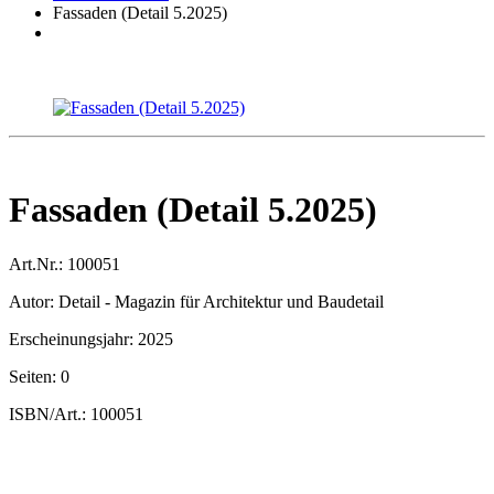
Fassaden (Detail 5.2025)
Fassaden (Detail 5.2025)
Art.Nr.:
100051
Autor:
Detail - Magazin für Architektur und Baudetail
Erscheinungsjahr:
2025
Seiten:
0
ISBN/Art.:
100051