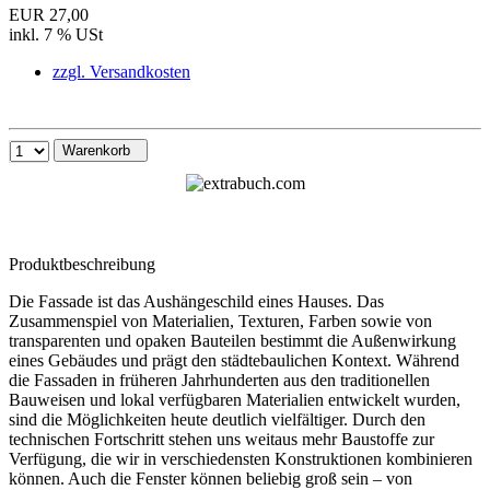
EUR 27,00
inkl. 7 % USt
zzgl. Versandkosten
Warenkorb
Produktbeschreibung
Die Fassade ist das Aushängeschild eines Hauses. Das
Zusammenspiel von Materialien, Texturen, Farben sowie von
transparenten und opaken Bauteilen bestimmt die Außenwirkung
eines Gebäudes und prägt den städtebaulichen Kontext. Während
die Fassaden in früheren Jahrhunderten aus den traditionellen
Bauweisen und lokal verfügbaren Materialien entwickelt wurden,
sind die Möglichkeiten heute deutlich vielfältiger. Durch den
technischen Fortschritt stehen uns weitaus mehr Baustoffe zur
Verfügung, die wir in verschiedensten Konstruktionen kombinieren
können. Auch die Fenster können beliebig groß sein – von