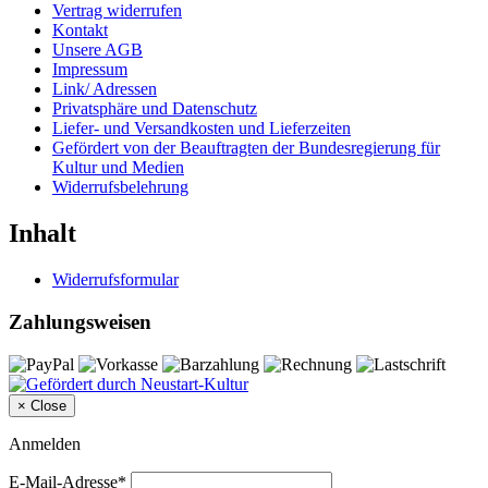
Vertrag widerrufen
Kontakt
Unsere AGB
Impressum
Link/ Adressen
Privatsphäre und Datenschutz
Liefer- und Versandkosten und Lieferzeiten
Gefördert von der Beauftragten der Bundesregierung für
Kultur und Medien
Widerrufsbelehrung
Inhalt
Widerrufsformular
Zahlungsweisen
×
Close
Anmelden
E-Mail-Adresse*