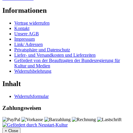
Informationen
Vertrag widerrufen
Kontakt
Unsere AGB
Impressum
Link/ Adressen
Privatsphäre und Datenschutz
Liefer- und Versandkosten und Lieferzeiten
Gefördert von der Beauftragten der Bundesregierung für
Kultur und Medien
Widerrufsbelehrung
Inhalt
Widerrufsformular
Zahlungsweisen
×
Close