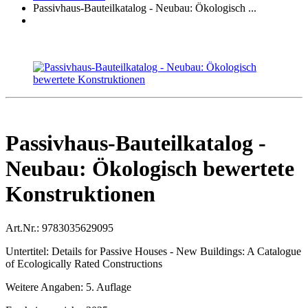
Passivhaus-Bauteilkatalog - Neubau: Ökologisch ...
Passivhaus-Bauteilkatalog -
Neubau: Ökologisch bewertete
Konstruktionen
Art.Nr.:
9783035629095
Untertitel:
Details for Passive Houses - New Buildings: A Catalogue
of Ecologically Rated Constructions
Weitere Angaben:
5. Auflage