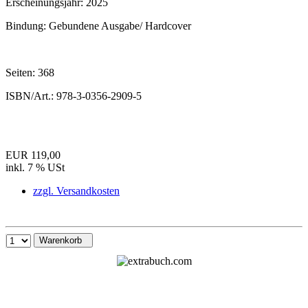
Erscheinungsjahr:
2025
Bindung:
Gebundene Ausgabe/ Hardcover
Seiten:
368
ISBN/Art.:
978-3-0356-2909-5
EUR 119,00
inkl. 7 % USt
zzgl. Versandkosten
Warenkorb