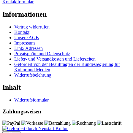
Kontaktformular
Informationen
Vertrag widerrufen
Kontakt
Unsere AGB
Impressum
Link/ Adressen
Privatsphäre und Datenschutz
Liefer- und Versandkosten und Lieferzeiten
Gefördert von der Beauftragten der Bundesregierung für
Kultur und Medien
Widerrufsbelehrung
Inhalt
Widerrufsformular
Zahlungsweisen