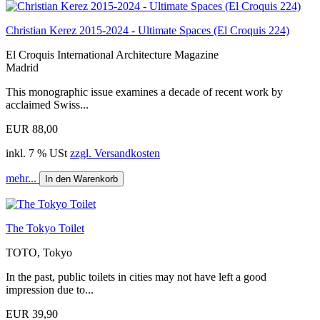
Christian Kerez 2015-2024 - Ultimate Spaces (El Croquis 224)
El Croquis International Architecture Magazine
Madrid
This monographic issue examines a decade of recent work by
acclaimed Swiss...
EUR 88,00
inkl. 7 % USt
zzgl. Versandkosten
mehr...
In den Warenkorb
The Tokyo Toilet
TOTO, Tokyo
In the past, public toilets in cities may not have left a good
impression due to...
EUR 39,90