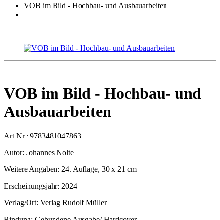
VOB im Bild - Hochbau- und Ausbauarbeiten
VOB im Bild - Hochbau- und
Ausbauarbeiten
Art.Nr.:
9783481047863
Autor:
Johannes Nolte
Weitere Angaben:
24. Auflage, 30 x 21 cm
Erscheinungsjahr:
2024
Verlag/Ort:
Verlag Rudolf Müller
Bindung:
Gebundene Ausgabe/ Hardcover