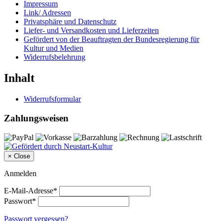
Impressum
Link/ Adressen
Privatsphäre und Datenschutz
Liefer- und Versandkosten und Lieferzeiten
Gefördert von der Beauftragten der Bundesregierung für
Kultur und Medien
Widerrufsbelehrung
Inhalt
Widerrufsformular
Zahlungsweisen
×
Close
Anmelden
E-Mail-Adresse*
Passwort*
Passwort vergessen?