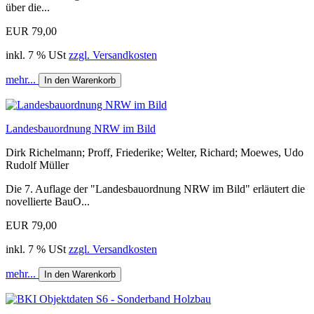
über die...
EUR 79,00
inkl. 7 % USt
zzgl. Versandkosten
mehr...
In den Warenkorb
Landesbauordnung NRW im Bild
Dirk Richelmann; Proff, Friederike; Welter, Richard; Moewes, Udo
Rudolf Müller
Die 7. Auflage der "Landesbauordnung NRW im Bild" erläutert die
novellierte BauO...
EUR 79,00
inkl. 7 % USt
zzgl. Versandkosten
mehr...
In den Warenkorb