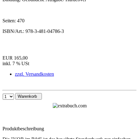
Seiten:
470
ISBN/Art.:
978-3-481-04786-3
EUR 165,00
inkl. 7 % USt
zzgl. Versandkosten
Warenkorb
Produktbeschreibung