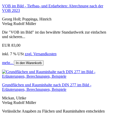
VOB im Bild - Tiefbau- und Erdarbeiten: Abrechnung nach der
VOB 2023
Georg Holl; Poppinga, Hinrich
Verlag Rudolf Müller
Die "VOB im Bild" ist das bewährte Standardwerk zur einfachen
und sicheren...
EUR 83,00
inkl. 7 % USt
zzgl. Versandkosten
mehr...
In den Warenkorb
Grundflächen und Rauminhalte nach DIN 277 im Bild -
Erläuterungen, Berechnungen, Beispiele
Mickan, Ulrike
Verlag Rudolf Müller
Verlässliche Angaben zu Flächen und Rauminhalten entscheiden