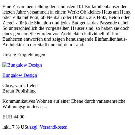
Eine Zusammenstellung der schönsten 101 Einfamilienhäuser der
letzten Jahre versammelt in einem Werk: Ob kleines Haus am Hang
oder Villa mit Pool, ob Neubau oder Umbau, aus Holz, Beton oder
Ziegel - für jede Situation und jedes Budget ist das Passende dabei.
So unterschiedlich die vorgestellten Häuser sind, so haben sie doch
eines gemein: Sie wurden von Architekten individuell für ihre
Bauherren entworfen und zeigen herausragende Einfamilienhaus-
Architektur in der Stadt und auf dem Land.
Unsere Empfehlungen
Bungalow Design
Chris, van Uffelen
Braun Publishing
Kommunikatives Wohnen auf einer Ebene durch variantenreiche
Wohnungsgrundrisse,...
EUR 44,00
inkl. 7 % USt
zzgl. Versandkosten