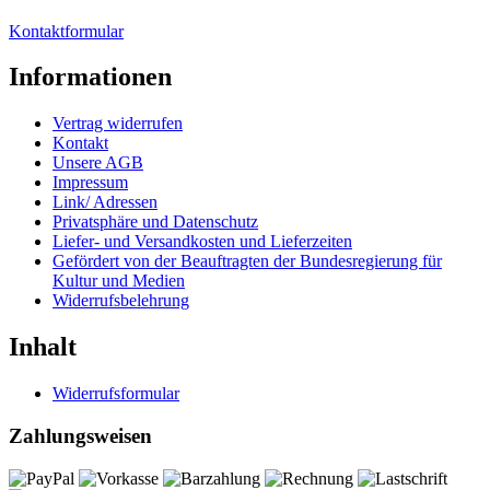
Kontaktformular
Informationen
Vertrag widerrufen
Kontakt
Unsere AGB
Impressum
Link/ Adressen
Privatsphäre und Datenschutz
Liefer- und Versandkosten und Lieferzeiten
Gefördert von der Beauftragten der Bundesregierung für
Kultur und Medien
Widerrufsbelehrung
Inhalt
Widerrufsformular
Zahlungsweisen