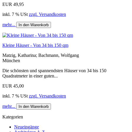
EUR 49,95
inkl. 7 % USt
zzgl. Versandkosten
mehr...
In den Warenkorb
Kleine Häuser - Von 34 bis 150 qm
Matzig, Katharina; Bachmann, Wolfgang
München
Die schönsten und spannendsten Häuser von 34 bis 150
Quadratmeter in einer guten...
EUR 45,00
inkl. 7 % USt
zzgl. Versandkosten
mehr...
In den Warenkorb
Kategorien
Neueingänge