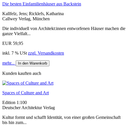
Die besten Einfamilienhäuser aus Backstein
Kallfelz, Jens; Ricklefs, Katharina
Callwey Verlag, München
Die individuell von Architekt:innen entworfenen Häuser machen die
ganze Vielfalt...
EUR 59,95
inkl. 7 % USt
zzgl. Versandkosten
mehr...
In den Warenkorb
Kunden kauften auch
Spaces of Culture and Art
Edition 1:100
Deutscher Architektur Verlag
Kultur formt und schafft Identität, von einer großen Gemeinschaft
bis hin zum...