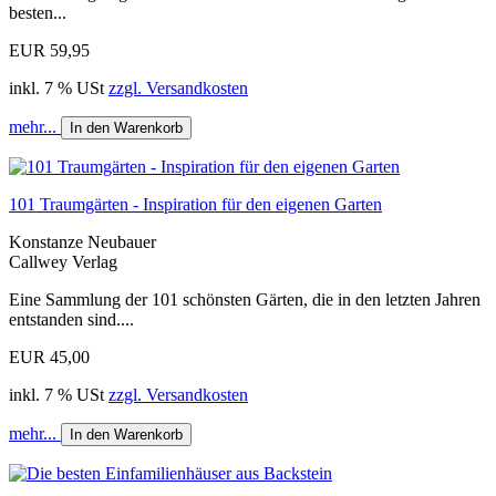
besten...
EUR 59,95
inkl. 7 % USt
zzgl. Versandkosten
mehr...
In den Warenkorb
101 Traumgärten - Inspiration für den eigenen Garten
Konstanze Neubauer
Callwey Verlag
Eine Sammlung der 101 schönsten Gärten, die in den letzten Jahren
entstanden sind....
EUR 45,00
inkl. 7 % USt
zzgl. Versandkosten
mehr...
In den Warenkorb