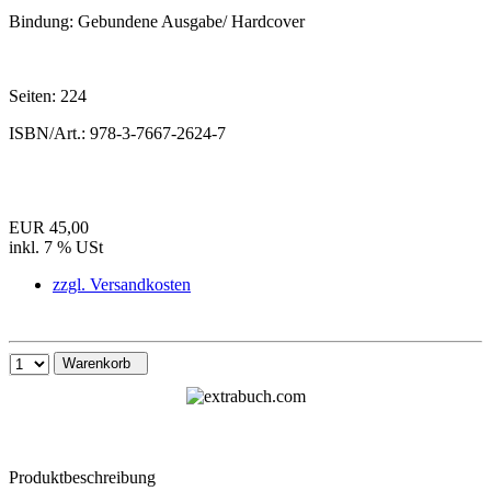
Bindung:
Gebundene Ausgabe/ Hardcover
Seiten:
224
ISBN/Art.:
978-3-7667-2624-7
EUR 45,00
inkl. 7 % USt
zzgl. Versandkosten
Warenkorb
Produktbeschreibung