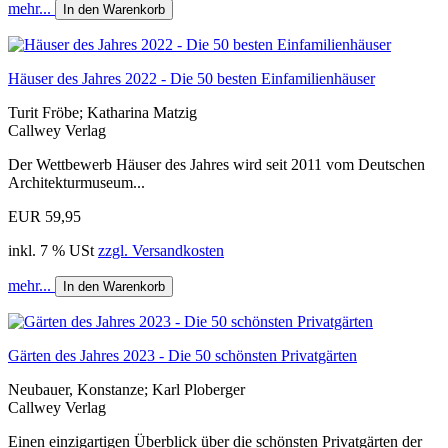
mehr...
In den Warenkorb
Häuser des Jahres 2022 - Die 50 besten Einfamilienhäuser
Turit Fröbe; Katharina Matzig
Callwey Verlag
Der Wettbewerb Häuser des Jahres wird seit 2011 vom Deutschen
Architekturmuseum...
EUR 59,95
inkl. 7 % USt
zzgl. Versandkosten
mehr...
In den Warenkorb
Gärten des Jahres 2023 - Die 50 schönsten Privatgärten
Neubauer, Konstanze; Karl Ploberger
Callwey Verlag
Einen einzigartigen Überblick über die schönsten Privatgärten der