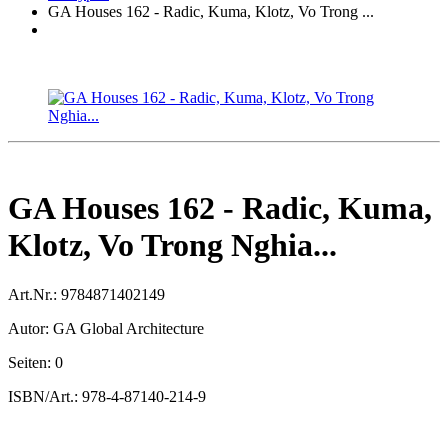
GA Houses 162 - Radic, Kuma, Klotz, Vo Trong ...
GA Houses 162 - Radic, Kuma,
Klotz, Vo Trong Nghia...
Art.Nr.:
9784871402149
Autor:
GA Global Architecture
Seiten:
0
ISBN/Art.:
978-4-87140-214-9