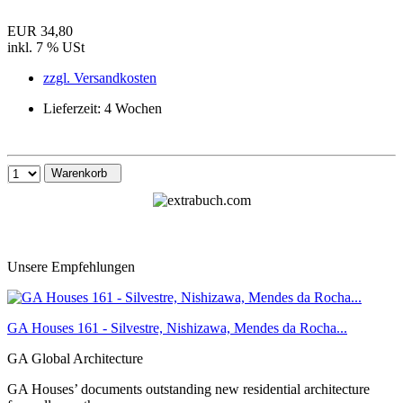
EUR 34,80
inkl. 7 % USt
zzgl. Versandkosten
Lieferzeit: 4 Wochen
Warenkorb
Unsere Empfehlungen
GA Houses 161 - Silvestre, Nishizawa, Mendes da Rocha...
GA Global Architecture
GA Houses’ documents outstanding new residential architecture