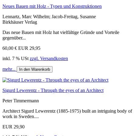
Neues Bauen mit Holz - Typen und Konstruktionen
Lennartz, Marc Wilhelm; Jacob-Freitag, Susanne
Birkhäuser Verlag
Das neue Bauen mit Holz hat vielfältige Gründe und Vorteile
gegenüber...
60,00 €
EUR 29,95
inkl. 7 % USt
zzgl. Versandkosten
mehr...
In den Warenkorb
Sigurd Lewerentz - Through the eyes of an Architect
Peter Timmermann
Architect Sigurd Lewerentz (1885-1975) built an intriguing body of
work in Sweden....
EUR 29,90