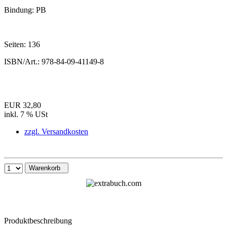
Bindung:
PB
Seiten:
136
ISBN/Art.:
978-84-09-41149-8
EUR 32,80
inkl. 7 % USt
zzgl. Versandkosten
Warenkorb
Produktbeschreibung