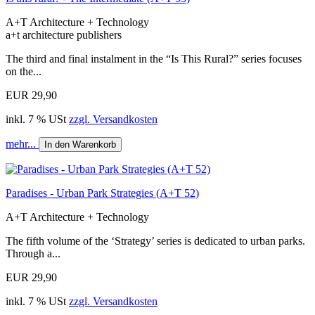
A+T Architecture + Technology
a+t architecture publishers
The third and final instalment in the “Is This Rural?” series focuses
on the...
EUR 29,90
inkl. 7 % USt
zzgl. Versandkosten
mehr...
In den Warenkorb
Paradises - Urban Park Strategies (A+T 52)
A+T Architecture + Technology
The fifth volume of the ‘Strategy’ series is dedicated to urban parks.
Through a...
EUR 29,90
inkl. 7 % USt
zzgl. Versandkosten