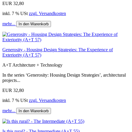
EUR 32,80
inkl. 7 % USt
zzgl. Versandkosten
mehr...
In den Warenkorb
Generosity - Housing Design Strategies: The Experience of
Exteriority (A+T 57)
A+T Architecture + Technology
In the series ‘Generosity: Housing Design Strategies’, architectural
projects...
EUR 32,80
inkl. 7 % USt
zzgl. Versandkosten
mehr...
In den Warenkorb
Is this rural? - The Intermediate (A+T 55)