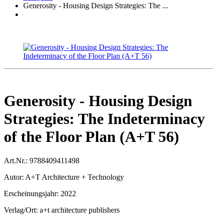
Generosity - Housing Design Strategies: The ...
Generosity - Housing Design
Strategies: The Indeterminacy
of the Floor Plan (A+T 56)
Art.Nr.:
9788409411498
Autor:
A+T Architecture + Technology
Erscheinungsjahr:
2022
Verlag/Ort:
a+t architecture publishers