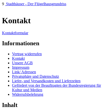
9
Stadthäuser - Der Flügelhausgrundriss
Kontakt
Kontaktformular
Informationen
Vertrag widerrufen
Kontakt
Unsere AGB
Impressum
Link/ Adressen
Privatsphäre und Datenschutz
Liefer- und Versandkosten und Lieferzeiten
Gefördert von der Beauftragten der Bundesregierung für
Kultur und Medien
Widerrufsbelehrung
Inhalt