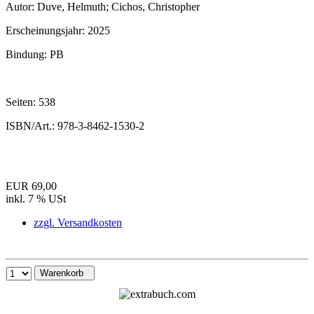
Autor:
Duve, Helmuth; Cichos, Christopher
Erscheinungsjahr:
2025
Bindung:
PB
Seiten:
538
ISBN/Art.:
978-3-8462-1530-2
EUR 69,00
inkl. 7 % USt
zzgl. Versandkosten
Warenkorb