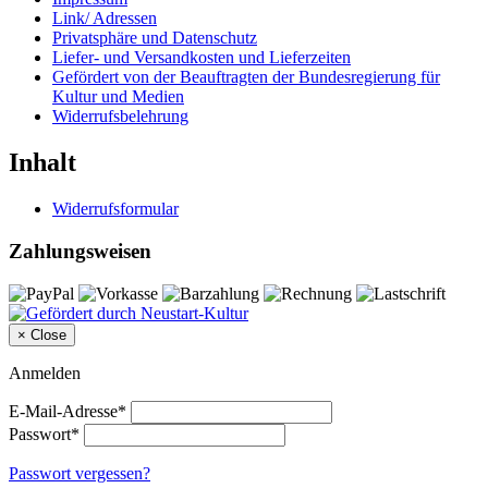
Link/ Adressen
Privatsphäre und Datenschutz
Liefer- und Versandkosten und Lieferzeiten
Gefördert von der Beauftragten der Bundesregierung für
Kultur und Medien
Widerrufsbelehrung
Inhalt
Widerrufsformular
Zahlungsweisen
×
Close
Anmelden
E-Mail-Adresse*
Passwort*
Passwort vergessen?