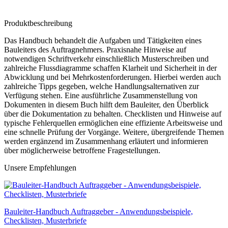
Produktbeschreibung
Das Handbuch behandelt die Aufgaben und Tätigkeiten eines
Bauleiters des Auftragnehmers. Praxisnahe Hinweise auf
notwendigen Schriftverkehr einschließlich Musterschreiben und
zahlreiche Flussdiagramme schaffen Klarheit und Sicherheit in der
Abwicklung und bei Mehrkostenforderungen. Hierbei werden auch
zahlreiche Tipps gegeben, welche Handlungsalternativen zur
Verfügung stehen. Eine ausführliche Zusammenstellung von
Dokumenten in diesem Buch hilft dem Bauleiter, den Überblick
über die Dokumentation zu behalten. Checklisten und Hinweise auf
typische Fehlerquellen ermöglichen eine effiziente Arbeitsweise und
eine schnelle Prüfung der Vorgänge. Weitere, übergreifende Themen
werden ergänzend im Zusammenhang erläutert und informieren
über möglicherweise betroffene Fragestellungen.
Unsere Empfehlungen
Bauleiter-Handbuch Auftraggeber - Anwendungsbeispiele,
Checklisten, Musterbriefe