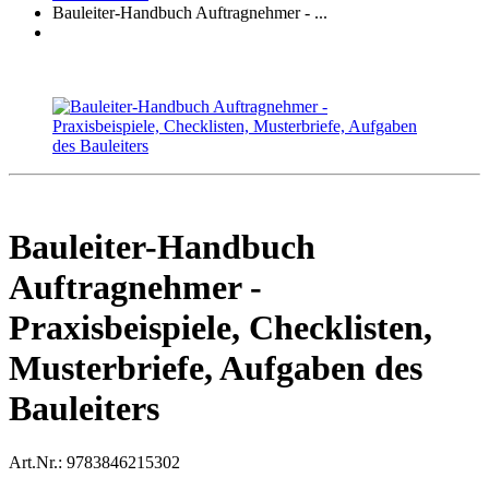
Bauleiter-Handbuch Auftragnehmer - ...
Bauleiter-Handbuch
Auftragnehmer -
Praxisbeispiele, Checklisten,
Musterbriefe, Aufgaben des
Bauleiters
Art.Nr.:
9783846215302