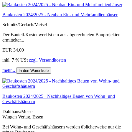
Baukosten 2024/2025 - Neubau Ein- und Mehrfamilienhäuser
Schmitz/Gerlach/Meisel
Der Bauteil-Kostenwert ist ein aus abgerechneten Bauprojekten
ermittelter...
EUR 34,00
inkl. 7 % USt
zzgl. Versandkosten
mehr...
In den Warenkorb
Baukosten 2024/2025 - Nachhaltiges Bauen von Wohn- und
Geschäftshäusern
Dahlhaus/Meisel
Wingen Verlag, Essen
Bei Wohn- und Geschäftshäusern werden üblicherweise nur die