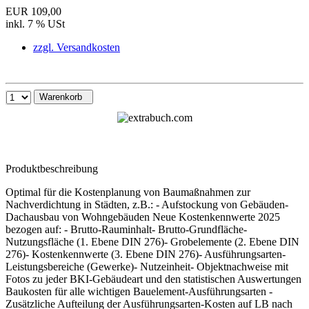
EUR 109,00
inkl. 7 % USt
zzgl. Versandkosten
Warenkorb
Produktbeschreibung
Optimal für die Kostenplanung von Baumaßnahmen zur
Nachverdichtung in Städten, z.B.: - Aufstockung von Gebäuden-
Dachausbau von Wohngebäuden Neue Kostenkennwerte 2025
bezogen auf: - Brutto-Rauminhalt- Brutto-Grundfläche-
Nutzungsfläche (1. Ebene DIN 276)- Grobelemente (2. Ebene DIN
276)- Kostenkennwerte (3. Ebene DIN 276)- Ausführungsarten-
Leistungsbereiche (Gewerke)- Nutzeinheit- Objektnachweise mit
Fotos zu jeder BKI-Gebäudeart und den statistischen Auswertungen
Baukosten für alle wichtigen Bauelement-Ausführungsarten -
Zusätzliche Aufteilung der Ausführungsarten-Kosten auf LB nach