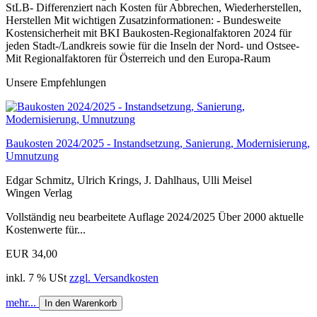
StLB- Differenziert nach Kosten für Abbrechen, Wiederherstellen,
Herstellen Mit wichtigen Zusatzinformationen: - Bundesweite
Kostensicherheit mit BKI Baukosten-Regionalfaktoren 2024 für
jeden Stadt-/Landkreis sowie für die Inseln der Nord- und Ostsee-
Mit Regionalfaktoren für Österreich und den Europa-Raum
Unsere Empfehlungen
Baukosten 2024/2025 - Instandsetzung, Sanierung, Modernisierung,
Umnutzung
Edgar Schmitz, Ulrich Krings, J. Dahlhaus, Ulli Meisel
Wingen Verlag
Vollständig neu bearbeitete Auflage 2024/2025 Über 2000 aktuelle
Kostenwerte für...
EUR 34,00
inkl. 7 % USt
zzgl. Versandkosten
mehr...
In den Warenkorb