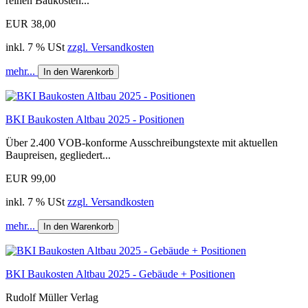
reinen Baukosten...
EUR 38,00
inkl. 7 % USt
zzgl. Versandkosten
mehr...
In den Warenkorb
BKI Baukosten Altbau 2025 - Positionen
Über 2.400 VOB-konforme Ausschreibungstexte mit aktuellen
Baupreisen, gegliedert...
EUR 99,00
inkl. 7 % USt
zzgl. Versandkosten
mehr...
In den Warenkorb
BKI Baukosten Altbau 2025 - Gebäude + Positionen
Rudolf Müller Verlag