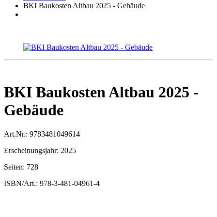
BKI Baukosten Altbau 2025 - Gebäude
BKI Baukosten Altbau 2025 -
Gebäude
Art.Nr.:
9783481049614
Erscheinungsjahr:
2025
Seiten:
728
ISBN/Art.:
978-3-481-04961-4