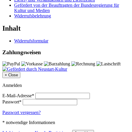
Gefördert von der Beauftragten der Bundesregierung für
Kultur und Medien
Widerrufsbelehrung
Inhalt
Widerrufsformular
Zahlungsweisen
×
Close
Anmelden
E-Mail-Adresse*
Passwort*
Passwort vergessen?
* notwendige Informationen