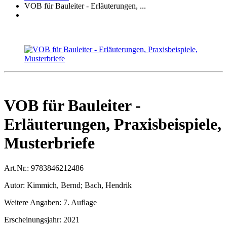
VOB für Bauleiter - Erläuterungen, ...
VOB für Bauleiter -
Erläuterungen, Praxisbeispiele,
Musterbriefe
Art.Nr.:
9783846212486
Autor:
Kimmich, Bernd; Bach, Hendrik
Weitere Angaben:
7. Auflage
Erscheinungsjahr:
2021