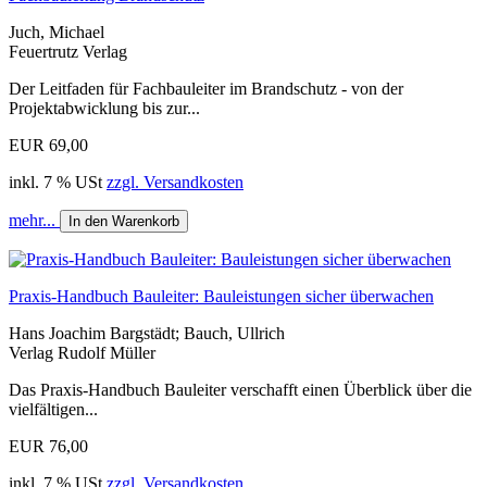
Juch, Michael
Feuertrutz Verlag
Der Leitfaden für Fachbauleiter im Brandschutz - von der
Projektabwicklung bis zur...
EUR 69,00
inkl. 7 % USt
zzgl. Versandkosten
mehr...
In den Warenkorb
Praxis-Handbuch Bauleiter: Bauleistungen sicher überwachen
Hans Joachim Bargstädt; Bauch, Ullrich
Verlag Rudolf Müller
Das Praxis-Handbuch Bauleiter verschafft einen Überblick über die
vielfältigen...
EUR 76,00
inkl. 7 % USt
zzgl. Versandkosten