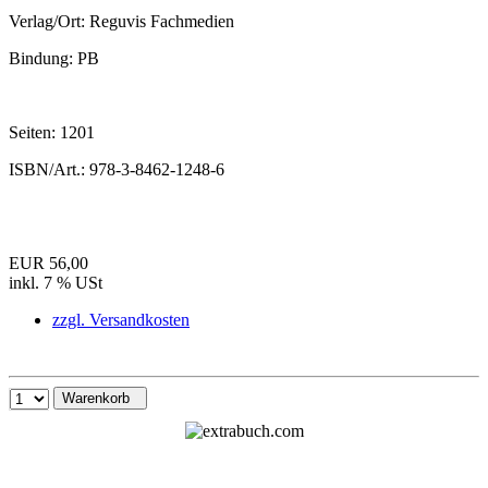
Verlag/Ort:
Reguvis Fachmedien
Bindung:
PB
Seiten:
1201
ISBN/Art.:
978-3-8462-1248-6
EUR 56,00
inkl. 7 % USt
zzgl. Versandkosten
Warenkorb