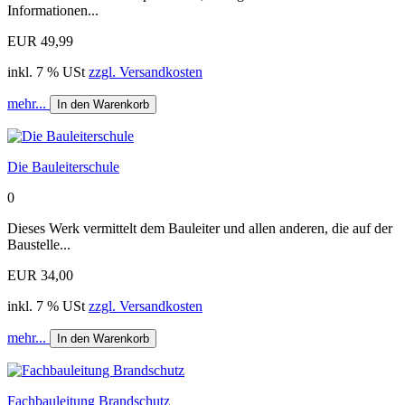
Informationen...
EUR 49,99
inkl. 7 % USt
zzgl. Versandkosten
mehr...
In den Warenkorb
Die Bauleiterschule
0
Dieses Werk vermittelt dem Bauleiter und allen anderen, die auf der
Baustelle...
EUR 34,00
inkl. 7 % USt
zzgl. Versandkosten
mehr...
In den Warenkorb
Fachbauleitung Brandschutz