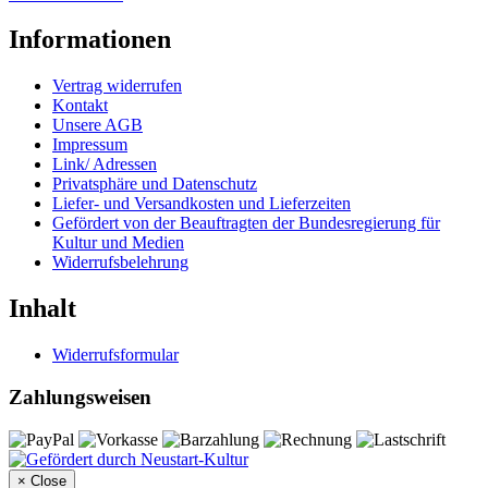
Informationen
Vertrag widerrufen
Kontakt
Unsere AGB
Impressum
Link/ Adressen
Privatsphäre und Datenschutz
Liefer- und Versandkosten und Lieferzeiten
Gefördert von der Beauftragten der Bundesregierung für
Kultur und Medien
Widerrufsbelehrung
Inhalt
Widerrufsformular
Zahlungsweisen
×
Close