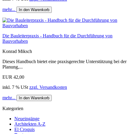
mehr...
In den Warenkorb
Die Bauleiterpraxis - Handbuch für die Durchführung von
Bauvorhaben
Konrad Miksch
Dieses Handbuch bietet eine praxisgerechte Unterstützung bei der
Planung,...
EUR 42,00
inkl. 7 % USt
zzgl. Versandkosten
mehr...
In den Warenkorb
Kategorien
Neueingänge
Architekten A-Z
El Croquis