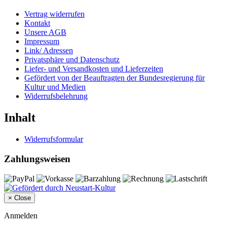
Vertrag widerrufen
Kontakt
Unsere AGB
Impressum
Link/ Adressen
Privatsphäre und Datenschutz
Liefer- und Versandkosten und Lieferzeiten
Gefördert von der Beauftragten der Bundesregierung für
Kultur und Medien
Widerrufsbelehrung
Inhalt
Widerrufsformular
Zahlungsweisen
×
Close
Anmelden