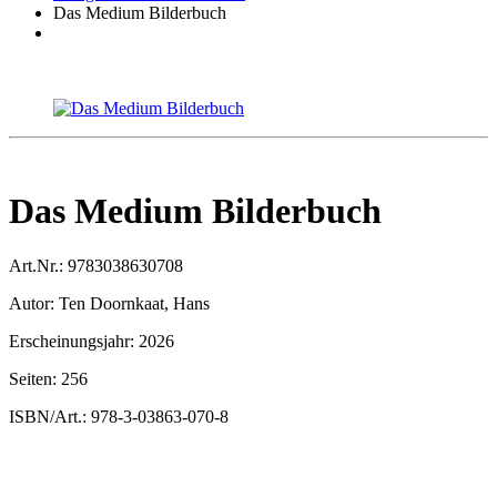
Das Medium Bilderbuch
Das Medium Bilderbuch
Art.Nr.:
9783038630708
Autor:
Ten Doornkaat, Hans
Erscheinungsjahr:
2026
Seiten:
256
ISBN/Art.:
978-3-03863-070-8