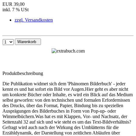
EUR 39,00
inkl. 7 % USt
zzgl. Versandkosten
Warenkorb
Produktbeschreibung
Die Publikation widmet sich dem 'Phänomen Bilderbuch' - jeder
kennt es und hat sofort ein Bild vor Augen.Hier geht es aber nicht
um konkrete Bücher oder Inhalte, es wird ein Blick auf das Medium
selbst geworfen: von den technischen und formalen Erfordernissen
des Drucks, über das Format, Papier, Bindung bis zu speziellen
Ausprägungen des Bilderbuches in Form von Pop-up- oder
Wimmelbüchern.Was hat es mit Klappen, Vor- und Nachsatz, der
Seitenzahl 32 auf sich und wie steht es um das Text-Bildverhältnis?
Gefragt wird auch nach der Wirkung des Umblätterns für die
Erzähldynamik, der Darstellung von zeitlichen Abläufen über