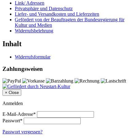
Link/ Adressen
Privatsphäre und Datenschutz
Liefer- und Versandkosten und Lieferzeiten
Gefördert von der Beauftragten der Bundesregierung für
Kultur und Medien
Widerrufsbelehrung
Inhalt
Widerrufsformular
Zahlungsweisen
×
Close
Anmelden
E-Mail-Adresse*
Passwort*
Passwort vergessen?