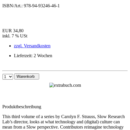
ISBN/Art.:
978-94-93246-46-1
EUR 34,80
inkl. 7 % USt
zzgl. Versandkosten
Lieferzeit: 2 Wochen
Warenkorb
Produktbeschreibung
This third volume of a series by Carolyn F. Strauss, Slow Research
Lab’s director, looks at what technology and (digital) culture can
mean from a Slow perspective. Contributors reimagine technology