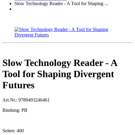
Slow Technology Reader - A Tool for Shaping ...
Slow Technology Reader - A
Tool for Shaping Divergent
Futures
Art.Nr.:
9789493246461
Bindung:
PB
Seiten:
400