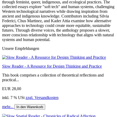
through feminist, queer, indigenous, and ecological practices. The
collected essays explore "soft tech" and human systems, challenging
Western technological narratives while drawing inspiration from
ancient and indigenous knowledge. Contributors including Silvia
Federici, Chus Martinez, and Kader Attia examine how alternative
approaches to technology could create more equitable, sustainable
futures. Through diverse voices, the anthology proposes a slower,
more conscious relationship with technology that aligns with natural
systems and human potential.
Unsere Empfehlungen
Slow Reader - A Resource for Design Thinking and Practice
This book comprises a collection of theoretical reflections and
practical...
EUR 28,00
inkl. 7 % USt
zzgl. Versandkosten
mehr...
In den Warenkorb