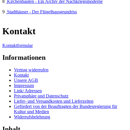
8
Kirchenbauten - Ein Archiv der Nachkriegsmoderne
9
Stadthäuser - Der Flügelhausgrundriss
Kontakt
Kontaktformular
Informationen
Vertrag widerrufen
Kontakt
Unsere AGB
Impressum
Link/ Adressen
Privatsphäre und Datenschutz
Liefer- und Versandkosten und Lieferzeiten
Gefördert von der Beauftragten der Bundesregierung für
Kultur und Medien
Widerrufsbelehrung
Inhalt