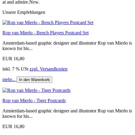
at and admire.New.
Unsere Empfehlungen
Rop van Mierlo - Bench Players Postcard Set
Amsterdam-based graphic designer and illustrator Rop van Mierlo is
known for his...
EUR 16,80
inkl. 7 % USt
zzgl. Versandkosten
mehr...
In den Warenkorb
Rop van Mierlo - Tiger Postcards
Amsterdam-based graphic designer and illustrator Rop van Mierlo is
known for his...
EUR 16,80