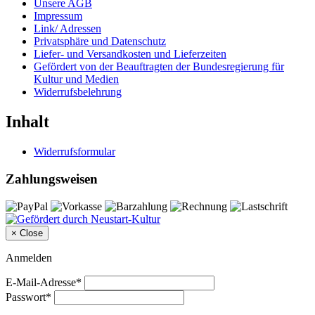
Unsere AGB
Impressum
Link/ Adressen
Privatsphäre und Datenschutz
Liefer- und Versandkosten und Lieferzeiten
Gefördert von der Beauftragten der Bundesregierung für
Kultur und Medien
Widerrufsbelehrung
Inhalt
Widerrufsformular
Zahlungsweisen
×
Close
Anmelden
E-Mail-Adresse*
Passwort*