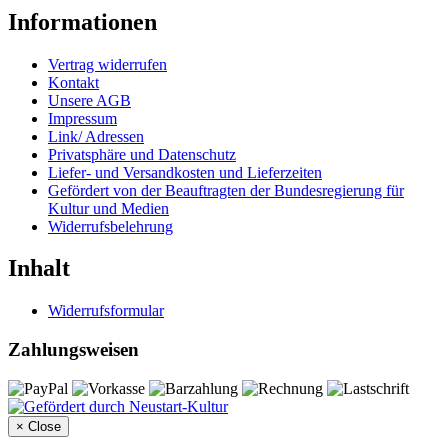
Informationen
Vertrag widerrufen
Kontakt
Unsere AGB
Impressum
Link/ Adressen
Privatsphäre und Datenschutz
Liefer- und Versandkosten und Lieferzeiten
Gefördert von der Beauftragten der Bundesregierung für
Kultur und Medien
Widerrufsbelehrung
Inhalt
Widerrufsformular
Zahlungsweisen
×
Close