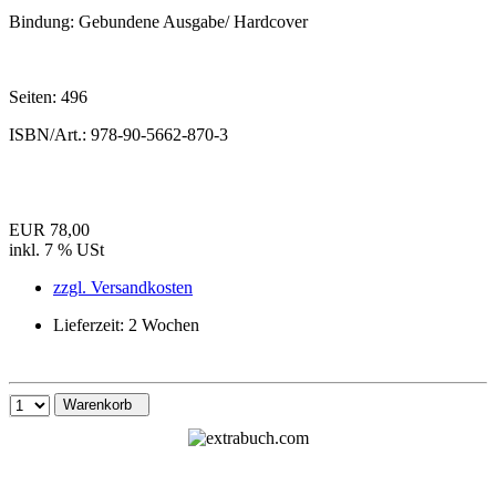
Bindung:
Gebundene Ausgabe/ Hardcover
Seiten:
496
ISBN/Art.:
978-90-5662-870-3
EUR 78,00
inkl. 7 % USt
zzgl. Versandkosten
Lieferzeit: 2 Wochen
Warenkorb