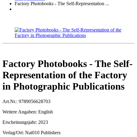
Factory Photobooks - The Self-Representation ...
Factory Photobooks - The Self-
Representation of the Factory
in Photographic Publications
Art.Nr.:
9789056628703
Weitere Angaben:
English
Erscheinungsjahr:
2023
Verlag/Ort:
Nai010 Publishers