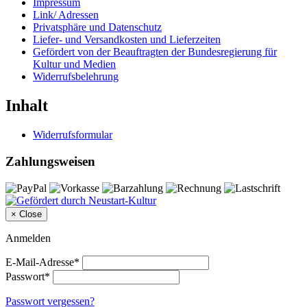
Impressum
Link/ Adressen
Privatsphäre und Datenschutz
Liefer- und Versandkosten und Lieferzeiten
Gefördert von der Beauftragten der Bundesregierung für
Kultur und Medien
Widerrufsbelehrung
Inhalt
Widerrufsformular
Zahlungsweisen
×
Close
Anmelden
E-Mail-Adresse*
Passwort*
Passwort vergessen?