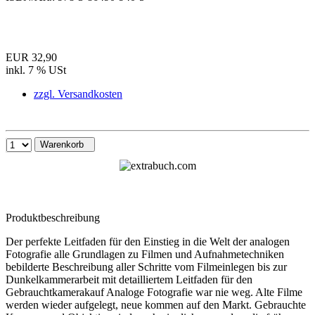
EUR 32,90
inkl. 7 % USt
zzgl. Versandkosten
Warenkorb
Produktbeschreibung
Der perfekte Leitfaden für den Einstieg in die Welt der analogen
Fotografie alle Grundlagen zu Filmen und Aufnahmetechniken
bebilderte Beschreibung aller Schritte vom Filmeinlegen bis zur
Dunkelkammerarbeit mit detailliertem Leitfaden für den
Gebrauchtkamerakauf Analoge Fotografie war nie weg. Alte Filme
werden wieder aufgelegt, neue kommen auf den Markt. Gebrauchte