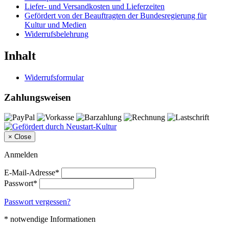
Liefer- und Versandkosten und Lieferzeiten
Gefördert von der Beauftragten der Bundesregierung für
Kultur und Medien
Widerrufsbelehrung
Inhalt
Widerrufsformular
Zahlungsweisen
×
Close
Anmelden
E-Mail-Adresse*
Passwort*
Passwort vergessen?
* notwendige Informationen