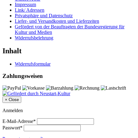
Impressum
Link/ Adressen
Privatsphäre und Datenschutz
Liefer- und Versandkosten und Lieferzeiten
Gefördert von der Beauftragten der Bundesregierung für
Kultur und Medien
Widerrufsbelehrung
Inhalt
Widerrufsformular
Zahlungsweisen
×
Close
Anmelden
E-Mail-Adresse*
Passwort*