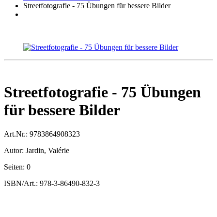
Streetfotografie - 75 Übungen für bessere Bilder
Streetfotografie - 75 Übungen
für bessere Bilder
Art.Nr.:
9783864908323
Autor:
Jardin, Valérie
Seiten:
0
ISBN/Art.:
978-3-86490-832-3