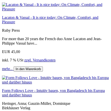
Lacaton & Vassal - It is nice today: On Climate, Comfort, and
Pleasure
Ruby Press
For more than 20 years the French duo Anne Lacaton and Jean-
Philippe Vassal have...
EUR 45,00
inkl. 7 % USt
zzgl. Versandkosten
mehr...
In den Warenkorb
Form Follows Love - Intuitiv bauen, von Bangladesch bis Europa
und darüber hinaus
Heringer, Anna; Gauzin-Müller, Dominique
Birkhäuser Verlag