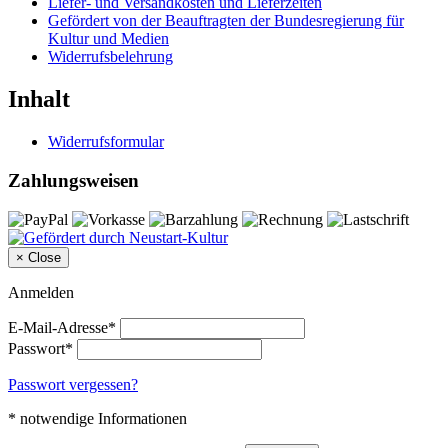
Liefer- und Versandkosten und Lieferzeiten
Gefördert von der Beauftragten der Bundesregierung für
Kultur und Medien
Widerrufsbelehrung
Inhalt
Widerrufsformular
Zahlungsweisen
×
Close
Anmelden
E-Mail-Adresse*
Passwort*
Passwort vergessen?
* notwendige Informationen