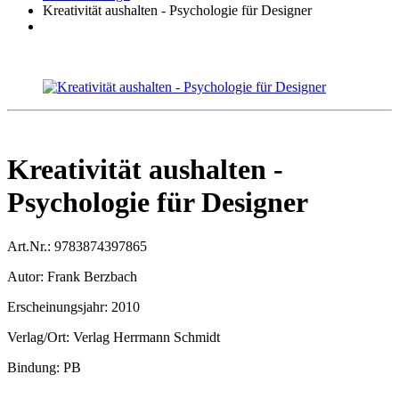
Kreativität aushalten - Psychologie für Designer
Kreativität aushalten -
Psychologie für Designer
Art.Nr.:
9783874397865
Autor:
Frank Berzbach
Erscheinungsjahr:
2010
Verlag/Ort:
Verlag Herrmann Schmidt
Bindung:
PB