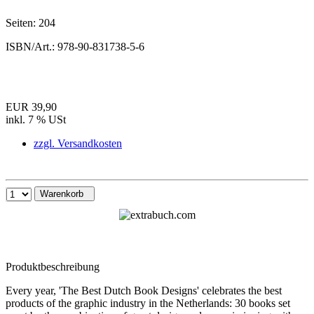
Seiten:
204
ISBN/Art.:
978-90-831738-5-6
EUR 39,90
inkl. 7 % USt
zzgl. Versandkosten
Warenkorb
Produktbeschreibung
Every year, 'The Best Dutch Book Designs' celebrates the best
products of the graphic industry in the Netherlands: 30 books set