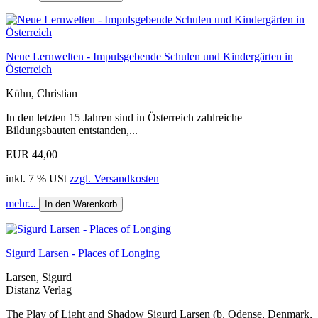
Neue Lernwelten - Impulsgebende Schulen und Kindergärten in
Österreich
Kühn, Christian
In den letzten 15 Jahren sind in Österreich zahlreiche
Bildungsbauten entstanden,...
EUR 44,00
inkl. 7 % USt
zzgl. Versandkosten
mehr...
In den Warenkorb
Sigurd Larsen - Places of Longing
Larsen, Sigurd
Distanz Verlag
The Play of Light and Shadow Sigurd Larsen (b. Odense, Denmark,