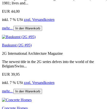
1981; lives and...
EUR 44,00
inkl. 7 % USt
zzgl. Versandkosten
mehr...
In den Warenkorb
Baukunst (2G #95)
2G International Architecture Magazine
The newest title in the 2G series delves into the world of the
Belgian/Swiss...
EUR 39,95
inkl. 7 % USt
zzgl. Versandkosten
mehr...
In den Warenkorb
Concrete Homes