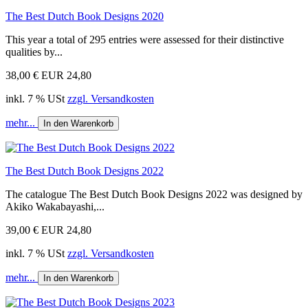
The Best Dutch Book Designs 2020
This year a total of 295 entries were assessed for their distinctive
qualities by...
38,00 €
EUR 24,80
inkl. 7 % USt
zzgl. Versandkosten
mehr...
In den Warenkorb
The Best Dutch Book Designs 2022
The catalogue The Best Dutch Book Designs 2022 was designed by
Akiko Wakabayashi,...
39,00 €
EUR 24,80
inkl. 7 % USt
zzgl. Versandkosten
mehr...
In den Warenkorb