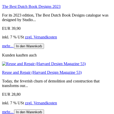
The Best Dutch Book Designs 2023
For its 2023 edition, The Best Dutch Book Designs catalogue was
designed by Studio...
EUR 39,90
inkl. 7 % USt
zzgl. Versandkosten
mehr...
In den Warenkorb
Kunden kauften auch
Reuse and Repair (Harvard Design Magazine 53)
Today, the feverish churn of demolition and construction that
transforms our...
EUR 28,80
inkl. 7 % USt
zzgl. Versandkosten
mehr...
In den Warenkorb