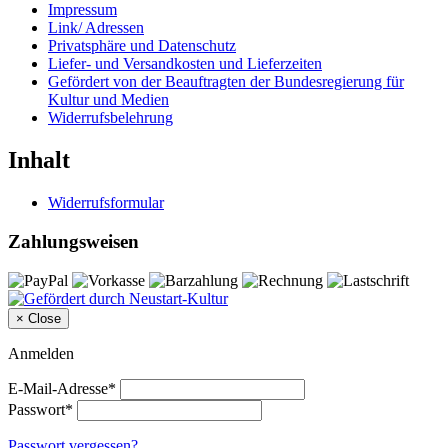
Impressum
Link/ Adressen
Privatsphäre und Datenschutz
Liefer- und Versandkosten und Lieferzeiten
Gefördert von der Beauftragten der Bundesregierung für
Kultur und Medien
Widerrufsbelehrung
Inhalt
Widerrufsformular
Zahlungsweisen
×
Close
Anmelden
E-Mail-Adresse*
Passwort*
Passwort vergessen?