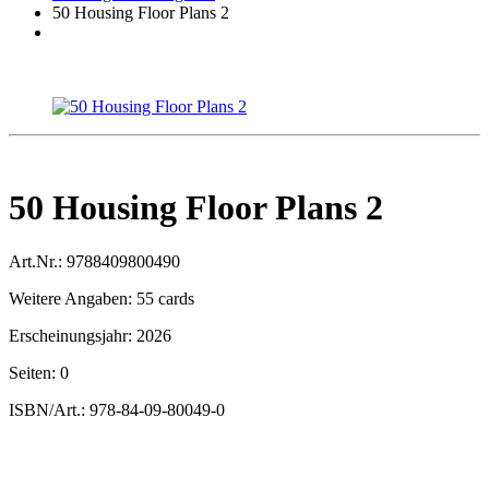
50 Housing Floor Plans 2
50 Housing Floor Plans 2
Art.Nr.:
9788409800490
Weitere Angaben:
55 cards
Erscheinungsjahr:
2026
Seiten:
0
ISBN/Art.:
978-84-09-80049-0