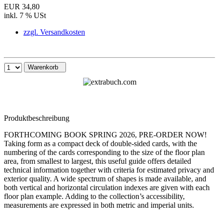
EUR 34,80
inkl. 7 % USt
zzgl. Versandkosten
Warenkorb
Produktbeschreibung
FORTHCOMING BOOK SPRING 2026, PRE-ORDER NOW!
Taking form as a compact deck of double-sided cards, with the
numbering of the cards corresponding to the size of the floor plan
area, from smallest to largest, this useful guide offers detailed
technical information together with criteria for estimated privacy and
exterior quality. A wide spectrum of shapes is made available, and
both vertical and horizontal circulation indexes are given with each
floor plan example. Adding to the collection’s accessibility,
measurements are expressed in both metric and imperial units.