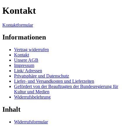
Kontakt
Kontaktformular
Informationen
Vertrag widerrufen
Kontakt
Unsere AGB
Impressum
Link/ Adressen
Privatsphäre und Datenschutz
Liefer- und Versandkosten und Lieferzeiten
Gefördert von der Beauftragten der Bundesregierung für
Kultur und Medien
Widerrufsbelehrung
Inhalt
Widerrufsformular