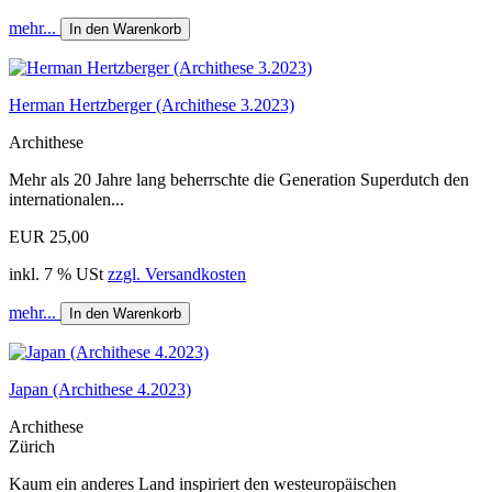
mehr...
In den Warenkorb
Herman Hertzberger (Archithese 3.2023)
Archithese
Mehr als 20 Jahre lang beherrschte die Generation Superdutch den
internationalen...
EUR 25,00
inkl. 7 % USt
zzgl. Versandkosten
mehr...
In den Warenkorb
Japan (Archithese 4.2023)
Archithese
Zürich
Kaum ein anderes Land inspiriert den westeuropäischen