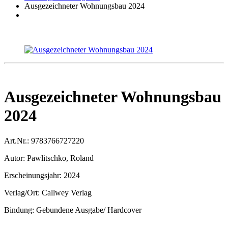
Ausgezeichneter Wohnungsbau 2024
Ausgezeichneter Wohnungsbau
2024
Art.Nr.:
9783766727220
Autor:
Pawlitschko, Roland
Erscheinungsjahr:
2024
Verlag/Ort:
Callwey Verlag
Bindung:
Gebundene Ausgabe/ Hardcover