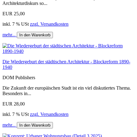
Architekturdiskurs so...
EUR 25,00
inkl. 7 % USt
zzgl. Versandkosten
mehr...
In den Warenkorb
Die Wiedergeburt der städtischen Architektur - Blockreform 1890-
1940
DOM Publishers
Die Zukunft der europäischen Stadt ist ein viel diskutiertes Thema.
Besonders in...
EUR 28,00
inkl. 7 % USt
zzgl. Versandkosten
mehr...
In den Warenkorb