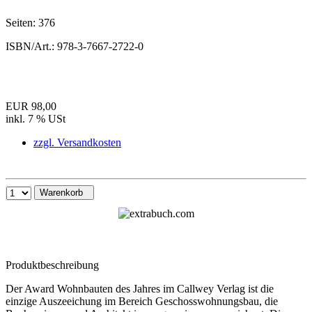
Seiten:
376
ISBN/Art.:
978-3-7667-2722-0
EUR 98,00
inkl. 7 % USt
zzgl. Versandkosten
Warenkorb
Produktbeschreibung
Der Award Wohnbauten des Jahres im Callwey Verlag ist die
einzige Auszeeichung im Bereich Geschosswohnungsbau, die