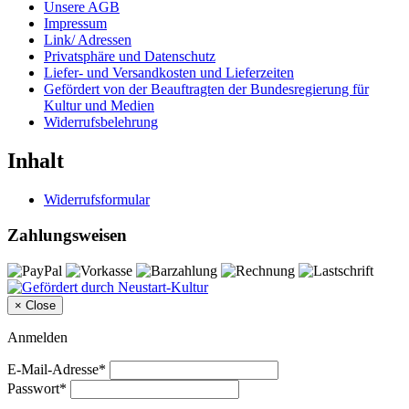
Unsere AGB
Impressum
Link/ Adressen
Privatsphäre und Datenschutz
Liefer- und Versandkosten und Lieferzeiten
Gefördert von der Beauftragten der Bundesregierung für
Kultur und Medien
Widerrufsbelehrung
Inhalt
Widerrufsformular
Zahlungsweisen
×
Close
Anmelden
E-Mail-Adresse*
Passwort*