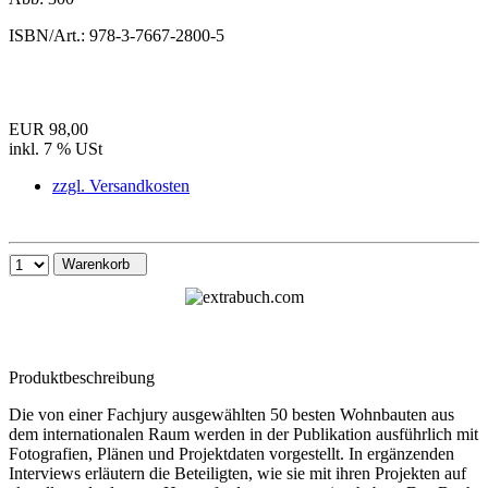
ISBN/Art.:
978-3-7667-2800-5
EUR 98,00
inkl. 7 % USt
zzgl. Versandkosten
Warenkorb
Produktbeschreibung
Die von einer Fachjury ausgewählten 50 besten Wohnbauten aus
dem internationalen Raum werden in der Publikation ausführlich mit
Fotografien, Plänen und Projektdaten vorgestellt. In ergänzenden
Interviews erläutern die Beteiligten, wie sie mit ihren Projekten auf