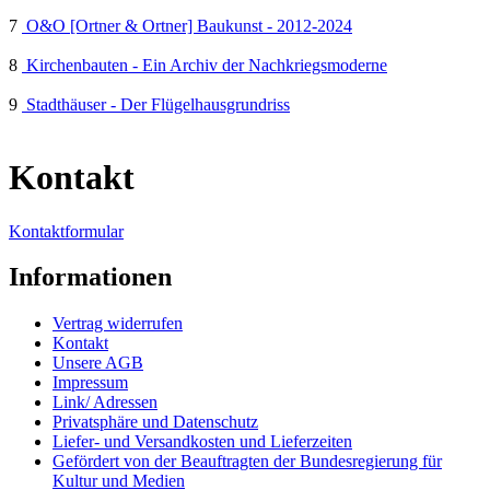
7
O&O [Ortner & Ortner] Baukunst - 2012-2024
8
Kirchenbauten - Ein Archiv der Nachkriegsmoderne
9
Stadthäuser - Der Flügelhausgrundriss
Kontakt
Kontaktformular
Informationen
Vertrag widerrufen
Kontakt
Unsere AGB
Impressum
Link/ Adressen
Privatsphäre und Datenschutz
Liefer- und Versandkosten und Lieferzeiten
Gefördert von der Beauftragten der Bundesregierung für
Kultur und Medien