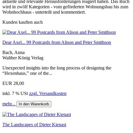
aktuelle und relevante Herausforderungen reagiert haben. Das Buch
wird in zwölf Kategorien - vom geförderten Wohnungsbau bis zum
Wohnhochhaus - unterteilt und kommentiert.
Kunden kauften auch
Dear Axel... 99 Postcards from Alison and Peter Smithson
Bach, Anna
Walther König Verlag
Unexpected insights into the long process of designing the
“Hexenhaus,” one of the...
EUR 28,00
inkl. 7 % USt
zzgl. Versandkosten
mehr...
In den Warenkorb
The Landscapes of Dieter Kienast