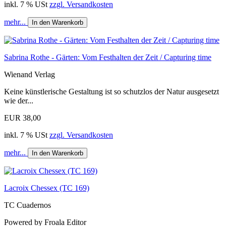
inkl. 7 % USt
zzgl. Versandkosten
mehr...
In den Warenkorb
Sabrina Rothe - Gärten: Vom Festhalten der Zeit / Capturing time
Wienand Verlag
Keine künstlerische Gestaltung ist so schutzlos der Natur ausgesetzt
wie der...
EUR 38,00
inkl. 7 % USt
zzgl. Versandkosten
mehr...
In den Warenkorb
Lacroix Chessex (TC 169)
TC Cuadernos
Powered by Froala Editor