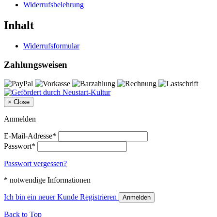
Widerrufsbelehrung
Inhalt
Widerrufsformular
Zahlungsweisen
×
Close
Anmelden
E-Mail-Adresse*
Passwort*
Passwort vergessen?
* notwendige Informationen
Ich bin ein neuer Kunde
Registrieren
Anmelden
Back to Top